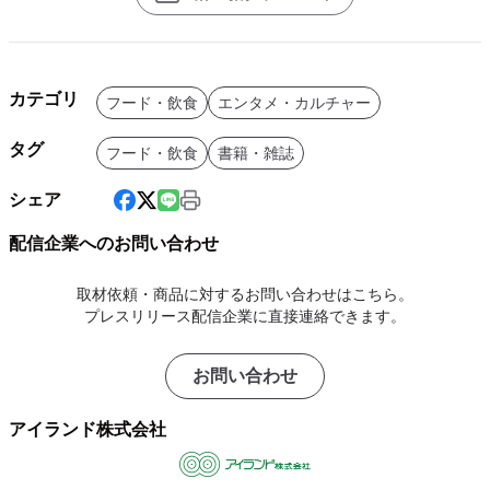
カテゴリ
フード・飲食
エンタメ・カルチャー
タグ
フード・飲食
書籍・雑誌
シェア
配信企業へのお問い合わせ
取材依頼・商品に対するお問い合わせはこちら。
プレスリリース配信企業に直接連絡できます。
お問い合わせ
アイランド株式会社