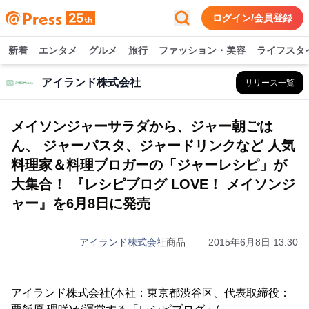
ログイン/会員登録
新着
エンタメ
グルメ
旅行
ファッション・美容
ライフスタ
アイランド株式会社
リリース一覧
メイソンジャーサラダから、ジャー朝ごは
ん、 ジャーパスタ、ジャードリンクなど 人気
料理家＆料理ブロガーの「ジャーレシピ」が
大集合！ 『レシピブログ LOVE！ メイソンジ
ャー』を6月8日に発売
アイランド株式会社
商品
2015年6月8日 13:30
アイランド株式会社(本社：東京都渋谷区、代表取締役：