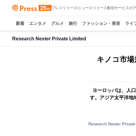
プレスリリース/ニュースリリース配信サービスの
新着
エンタメ
グルメ
旅行
ファッション・美容
ライ
Research Nester Private Limited
キノコ市場
ヨーロッパは、人口
す。アジア太平洋地
Research Nester Private