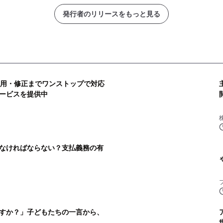
発行者のリリースをもっと見る
運用・修正までワンストップで対応
ービスを提供中
株
なければならない？支払義務の有
すか？」子どもたちの一言から、