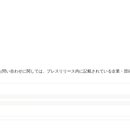
お問い合わせに関しては、プレスリリース内に記載されている企業・団