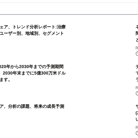
ェア、トレンド分析レポート:治療
ユーザー別、地域別、セグメント
R
20年から2030年までの予測期間
、2030年末までに5億300万米ドル
ます。
R
ア、分析の課題、将来の成長予測
R