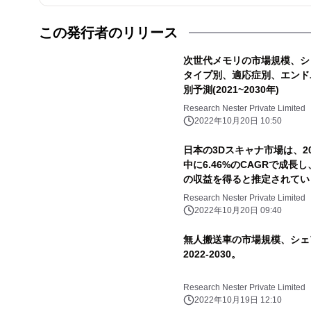
この発行者のリリース
次世代メモリの市場規模、シ
タイプ別、適応症別、エンド
別予測(2021~2030年)
Research Nester Private Limited
2022年10月20日 10:50
日本の3Dスキャナ市場は、20
中に6.46%のCAGRで成長し
の収益を得ると推定されてい
Research Nester Private Limited
2022年10月20日 09:40
無人搬送車の市場規模、シェ
2022-2030。
Research Nester Private Limited
2022年10月19日 12:10