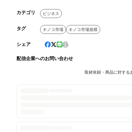
カテゴリ
ビジネス
タグ
キノコ市場
キノコ市場規模
シェア
配信企業へのお問い合わせ
取材依頼・商品に対する