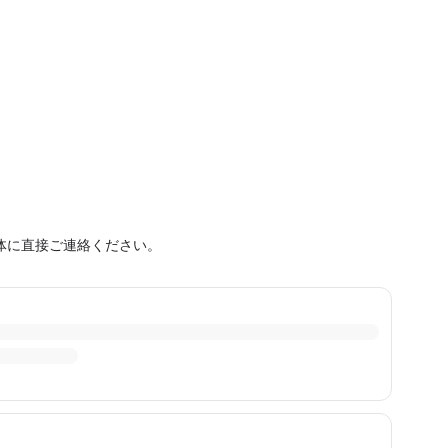
体に直接ご連絡ください。