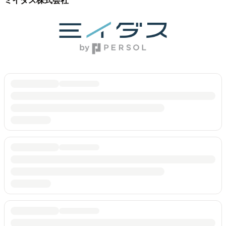
ミイダス株式会社