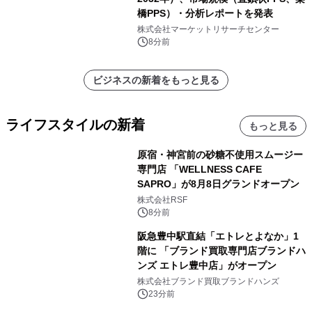
橋PPS）・分析レポートを発表
株式会社マーケットリサーチセンター
8分前
ビジネスの新着をもっと見る
ライフスタイルの新着
もっと見る
原宿・神宮前の砂糖不使用スムージー
専門店 「WELLNESS CAFE
SAPRO」が8月8日グランドオープン
株式会社RSF
8分前
阪急豊中駅直結「エトレとよなか」1
階に 「ブランド買取専門店ブランドハ
ンズ エトレ豊中店」がオープン
株式会社ブランド買取ブランドハンズ
23分前