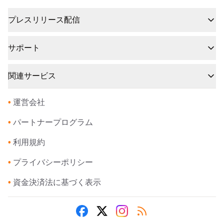
プレスリリース配信
サポート
関連サービス
•
運営会社
•
パートナープログラム
•
利用規約
•
プライバシーポリシー
•
資金決済法に基づく表示