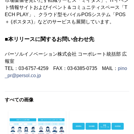
市場価値を⾒いだす転職サービス「ミイダス」、ITイベン
ト情報サイトおよびイベント＆コミュニティスペース「T
ECH PLAY」、クラウド型モバイルPOSシステム「POS
＋ (ポスタス)」などのサービスも展開しています。
■本リリースに関するお問い合わせ先
パーソルイノベーション株式会社 コーポレート統括部 広
報室
TEL：03-6757-4259 FAX：03-6385-0735 MAIL：
pino
_pr@persol.co.jp
すべての画像