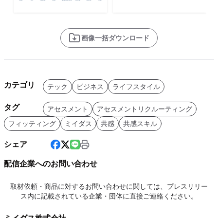
画像一括ダウンロード
カテゴリ
テック
ビジネス
ライフスタイル
タグ
アセスメント
アセスメントリクルーティング
フィッティング
ミイダス
共感
共感スキル
シェア
配信企業へのお問い合わせ
取材依頼・商品に対するお問い合わせに関しては、プレスリリー
ス内に記載されている企業・団体に直接ご連絡ください。