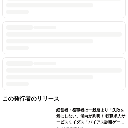
この発行者のリリース
経営者・役職者は一般層より「失敗を
気にしない」傾向が判明！ 転職求人サ
ービスミイダス「バイアス診断ゲー