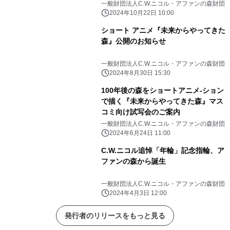
一般財団法人C.W.ニコル・アファンの森財団
2024年10月22日 10:00
ショート アニメ『未来からやってきた
森』公開のお知らせ
一般財団法人C.W.ニコル・アファンの森財団
2024年8月30日 15:30
100年後の森をショートアニメ-ション
で描く『未来からやってきた森』マス
コミ向け試写会のご案内
一般財団法人C.W.ニコル・アファンの森財団
2024年6月24日 11:00
C.W.ニコル追悼「年輪」記念指輪、ア
ファンの森から誕生
一般財団法人C.W.ニコル・アファンの森財団
2024年4月3日 12:00
発行者のリリースをもっと見る