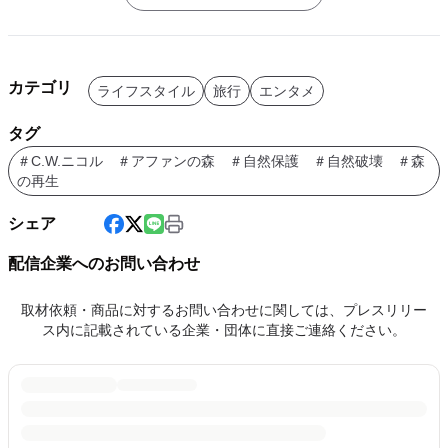
カテゴリ
ライフスタイル
旅行
エンタメ
タグ
＃C.W.ニコル ＃アファンの森 ＃自然保護 ＃自然破壊 ＃森
の再生
シェア
配信企業へのお問い合わせ
取材依頼・商品に対するお問い合わせに関しては、プレスリリー
ス内に記載されている企業・団体に直接ご連絡ください。