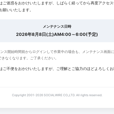
はご迷惑をおかけいたしますが、しばらく経ってから再度アクセス
お願いいたします。
メンテナンス日時
2026年8月8日(土)AM4:00～6:00(予定)
ナンス開始時間前からログインして作業中の場合も、メンテナンス画面
できなくなります。ご了承ください。
はご不便をおかけいたしますが、ご理解とご協力のほどよろしくお
Copyright 2001-2026 SOCIALWIRE CO.,LTD. All rights reserved.