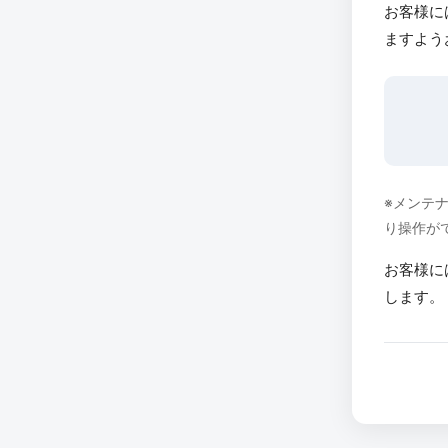
お客様に
ますよう
※メンテ
り操作が
お客様に
します。