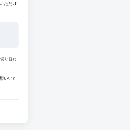
いただけ
に切り替わ
願いいた