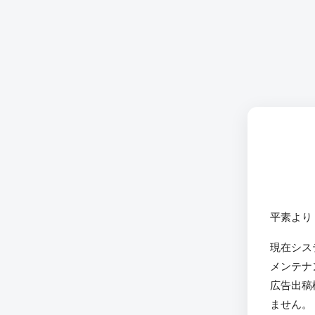
平素より
現在シス
メンテナ
広告出稿
ません。