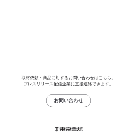
取材依頼・商品に対するお問い合わせはこちら。
プレスリリース配信企業に直接連絡できます。
お問い合わせ