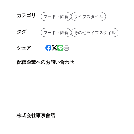
カテゴリ
フード・飲食
ライフスタイル
タグ
フード・飲食
その他ライフスタイル
シェア
配信企業へのお問い合わせ
株式会社東京會舘