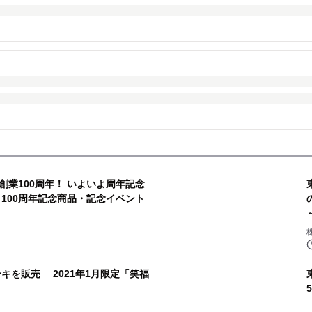
で創業100周年！ いよいよ周年記念
100周年記念商品・記念イベント
キを販売 2021年1月限定「笑福