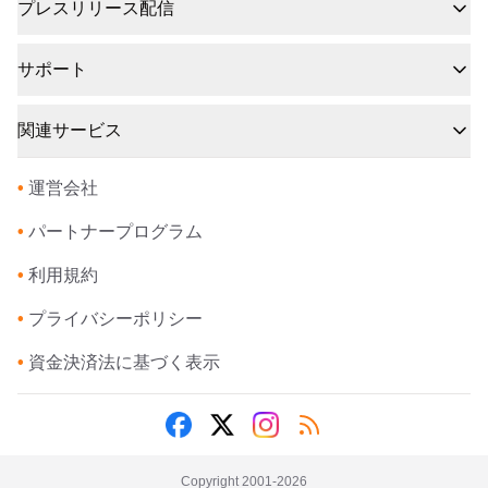
プレスリリース配信
サポート
関連サービス
•
運営会社
•
パートナープログラム
•
利用規約
•
プライバシーポリシー
•
資金決済法に基づく表示
Copyright 2001-
2026