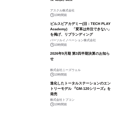
アスクル株式会社
10時間前
ビルスピアカデミー(旧：TECH PLAY
Academy) 「変革は外注できない」
を掲げ、リブランディング
パーソルイノベーション株式会社
10時間前
2026年9月期 第3四半期決算のお知ら
せ
株式会社ニーズウェル
10時間前
進化したトータルステーションのエン
トリーモデル 『GM-120シリーズ』を
発売
株式会社トプコン
10時間前