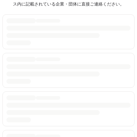
ス内に記載されている企業・団体に直接ご連絡ください。