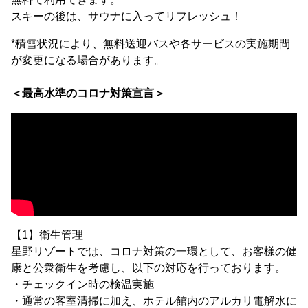
スキーの後は、サウナに入ってリフレッシュ！
*積雪状況により、無料送迎バスや各サービスの実施期間
が変更になる場合があります。
＜最高水準のコロナ対策宣言＞
【1】衛生管理
星野リゾートでは、コロナ対策の一環として、お客様の健
康と公衆衛生を考慮し、以下の対応を行っております。
・チェックイン時の検温実施
・通常の客室清掃に加え、ホテル館内のアルカリ電解水に