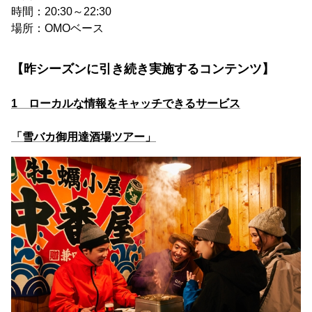
時間：20:30～22:30
場所：OMOベース
【昨シーズンに引き続き実施するコンテンツ】
1 ローカルな情報をキャッチできるサービス
「雪バカ御用達酒場ツアー」