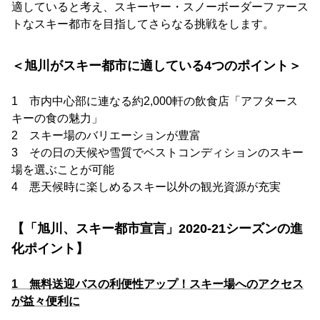
適していると考え、スキーヤー・スノーボーダーファース
トなスキー都市を目指してさらなる挑戦をします。
＜旭川がスキー都市に適している4つのポイント＞
1 市内中心部に連なる約2,000軒の飲食店「アフタース
キーの食の魅力」
2 スキー場のバリエーションが豊富
3 その日の天候や雪質でベストコンディションのスキー
場を選ぶことが可能
4 悪天候時に楽しめるスキー以外の観光資源が充実
【「旭川、スキー都市宣言」2020-21シーズンの進
化ポイント】
1 無料送迎バスの利便性アップ！スキー場へのアクセス
が益々便利に