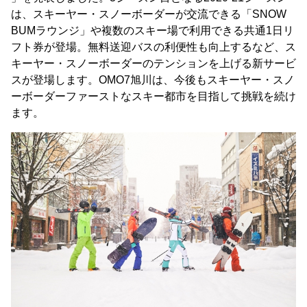
は、スキーヤー・スノーボーダーが交流できる「SNOW
BUMラウンジ」や複数のスキー場で利用できる共通1日リ
フト券が登場。無料送迎バスの利便性も向上するなど、ス
キーヤー・スノーボーダーのテンションを上げる新サービ
スが登場します。OMO7旭川は、今後もスキーヤー・スノ
ーボーダーファーストなスキー都市を目指して挑戦を続け
ます。