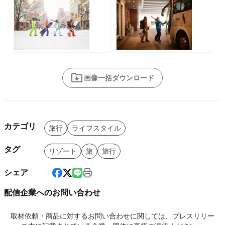
画像一括ダウンロード
カテゴリ
旅行
ライフスタイル
タグ
リゾート
旅
旅行
シェア
配信企業へのお問い合わせ
取材依頼・商品に対するお問い合わせに関しては、プレスリリー