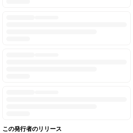
この発行者のリリース