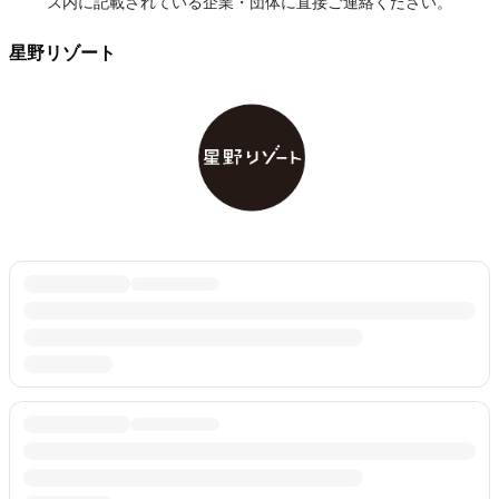
ス内に記載されている企業・団体に直接ご連絡ください。
星野リゾート