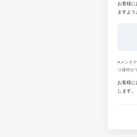
お客様に
ますよう
※メンテ
り操作が
お客様に
します。