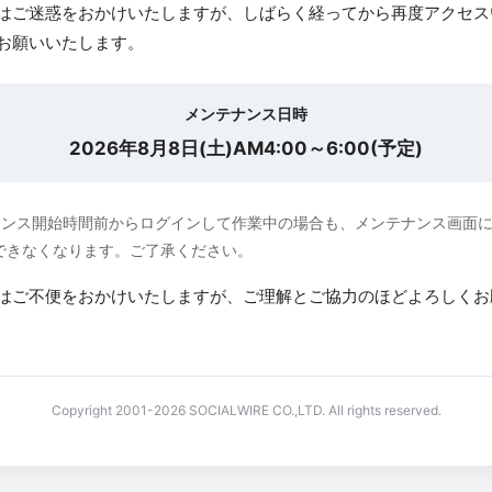
はご迷惑をおかけいたしますが、しばらく経ってから再度アクセス
お願いいたします。
メンテナンス日時
2026年8月8日(土)AM4:00～6:00(予定)
ナンス開始時間前からログインして作業中の場合も、メンテナンス画面
できなくなります。ご了承ください。
はご不便をおかけいたしますが、ご理解とご協力のほどよろしくお
Copyright 2001-2026 SOCIALWIRE CO.,LTD. All rights reserved.