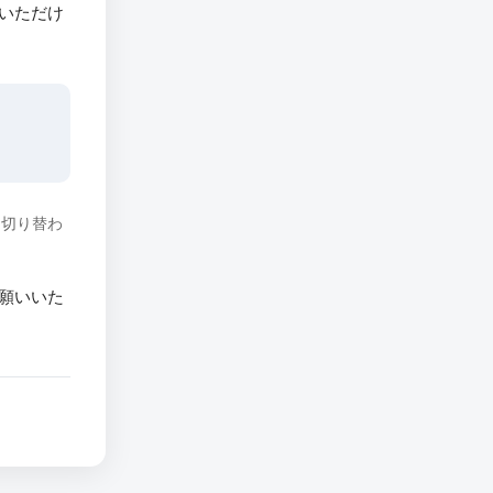
いただけ
に切り替わ
願いいた