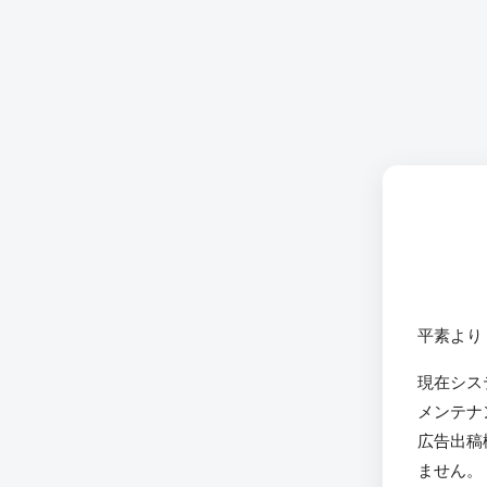
平素より
現在シス
メンテナ
広告出稿
ません。