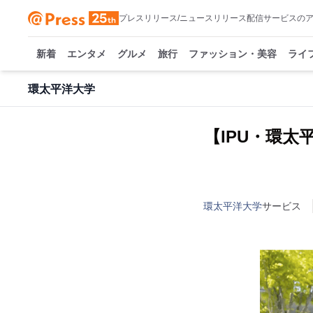
プレスリリース/ニュースリリース配信サービスの
新着
エンタメ
グルメ
旅行
ファッション・美容
ライ
環太平洋大学
【IPU・環
環太平洋大学
サービス