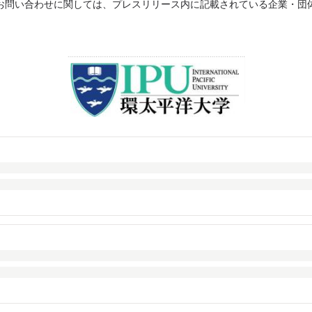
お問い合わせに関しては、プレスリリース内に記載されている企業・団