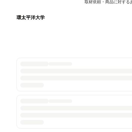
取材依頼・商品に対する
環太平洋大学