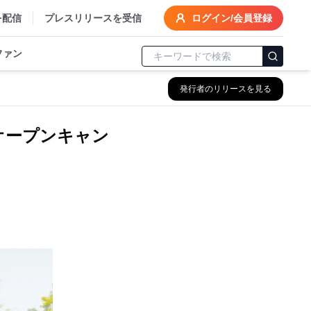
を配信
プレスリリースを受信
ログイン/会員登録
ファン
発行者のリリースを見る
オープンキャン