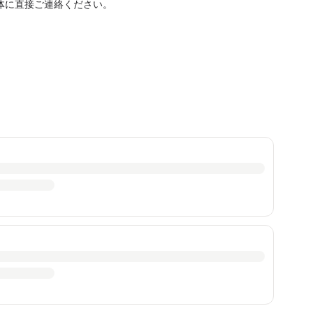
体に直接ご連絡ください。