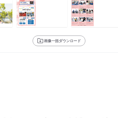
画像一括ダウンロード