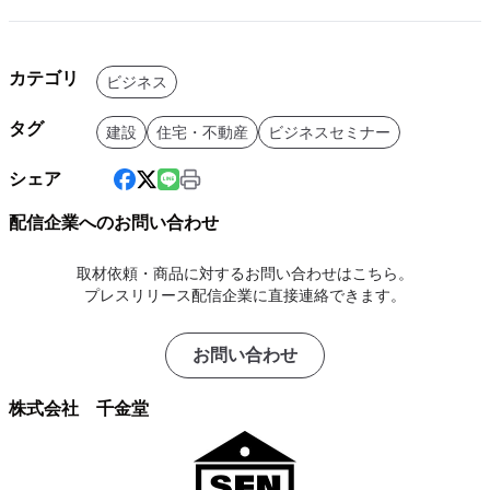
カテゴリ
ビジネス
タグ
建設
住宅・不動産
ビジネスセミナー
シェア
配信企業へのお問い合わせ
取材依頼・商品に対するお問い合わせはこちら。
プレスリリース配信企業に直接連絡できます。
お問い合わせ
株式会社 千金堂