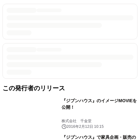
この発行者のリリース
『ジブンハウス』のイメージMOVIEを
公開！
株式会社 千金堂
2016年2月12日 10:15
『ジブンハウス』で家具企画・販売の