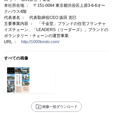
本社所在地 ： 〒151-0064 東京都渋谷区上原3-6-6オー
クハウス4階
代表者名 ： 代表取締役CEO 坂田 克巳
主要事業内容 ： 「千金堂」ブランドの住宅フランチャ
イズチェーン、「LEADERS（リーダーズ）」ブランドの
ボランタリー・チェーンの運営事業
URL ：
http://1000kindo.com/
すべての画像
画像一括ダウンロード