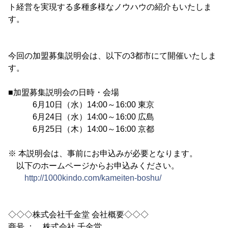
ト経営を実現する多種多様なノウハウの紹介もいたしま
す。
今回の加盟募集説明会は、以下の3都市にて開催いたしま
す。
■加盟募集説明会の日時・会場
6月10日（水）14:00～16:00 東京
6月24日（水）14:00～16:00 広島
6月25日（木）14:00～16:00 京都
※ 本説明会は、事前にお申込みが必要となります。
以下のホームページからお申込みください。
http://1000kindo.com/kameiten-boshu/
◇◇◇株式会社千金堂 会社概要◇◇◇
商号 ： 株式会社 千金堂