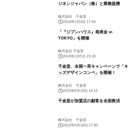
ジネンジャパン（株）と業務提携
株式会社 千金堂
2016年2月4日 17:45
「『ジブンハウス』発表会 in
TOKYO」を開催
株式会社 千金堂
2016年1月5日 15:30
千金堂、全国一斉キャンペーンで「キ
ッズデザインコンペ」を開催！
株式会社 千金堂
2015年9月18日 14:15
千金堂が加盟店の顧客を全面救済
株式会社 千金堂
2015年6月18日 17:00