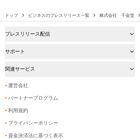
トップ
ビジネスのプレスリリース一覧
株式会社 千金堂
プレスリリース配信
サポート
関連サービス
•
運営会社
•
パートナープログラム
•
利用規約
•
プライバシーポリシー
•
資金決済法に基づく表示