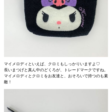
マイメロディといえば、クロミもしっかりいますよ♡
長いまつげと真ん中のどくろが、トレードマークですね。
マイメロディとクロミをお友達と、おそろいで持つのも素
敵！