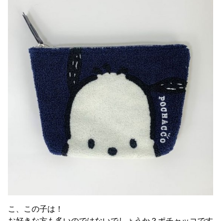
こ、この子は！
お好きな方も多いのではないでしょうか？ポチャッコです