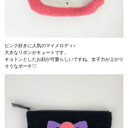
ピンク好きに人気のマイメロディ♪
大きなリボンがキュートです。
キョトンとしたお顔が可愛らしいですね。女子力が上がり
そうなポーチ♡