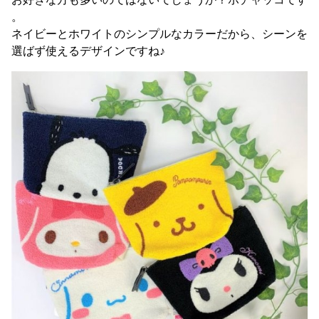
。
ネイビーとホワイトのシンプルなカラーだから、シーンを
選ばず使えるデザインですね♪