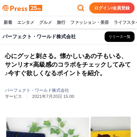
ログイン/会員登録
新着
エンタメ
グルメ
旅行
ファッション・美容
ライフスタ
パーフェクト・ワールド株式会社
リリース一覧
心にグッと刺さる。懐かしいあの子もいる、
サンリオ×高級感のコラボをチェックしてみて
♪今すぐ欲しくなるポイントを紹介。
パーフェクト・ワールド株式会社
サービス
2021年7月20日 15:00