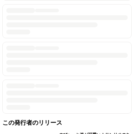
この発行者のリリース