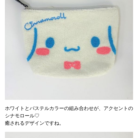
ホワイトとパステルカラーの組み合わせが、アクセントの
シナモロール♡
癒されるデザインですね。