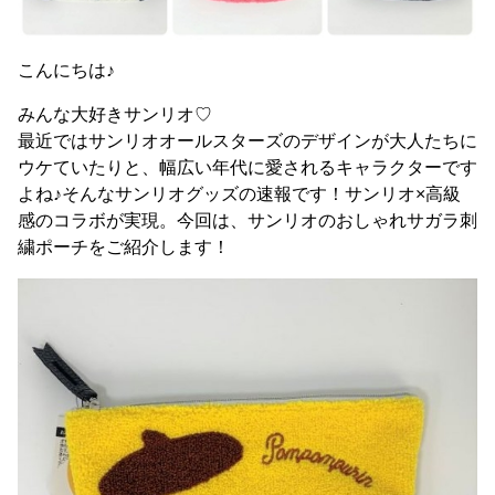
こんにちは♪
みんな大好きサンリオ♡
最近ではサンリオオールスターズのデザインが大人たちに
ウケていたりと、幅広い年代に愛されるキャラクターです
よね♪そんなサンリオグッズの速報です！サンリオ×高級
感のコラボが実現。今回は、サンリオのおしゃれサガラ刺
繍ポーチをご紹介します！