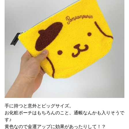
手に持つと意外とビッグサイズ。
お化粧ポーチはもちろんのこと、通帳なんかも入りそうで
す♪
黄色なので金運アップに効果があったりして！？