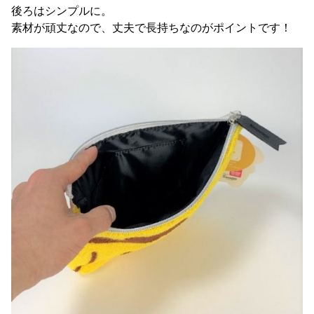
後ろはシンプルに。
素材が頑丈なので、丈夫で長持ちなのがポイントです！