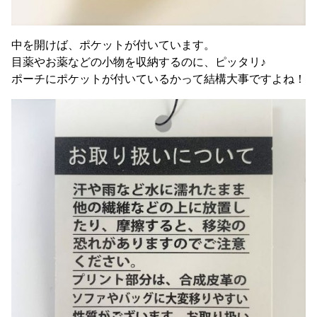
中を開けば、ポケットが付いています。
目薬やお薬などの小物を収納するのに、ピッタリ♪
ポーチにポケットが付いているかって結構大事ですよね！