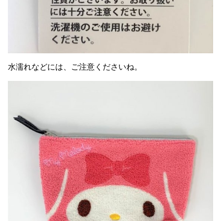
水濡れなどには、ご注意くださいね。