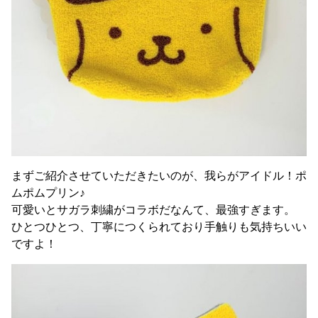
まずご紹介させていただきたいのが、我らがアイドル！ポ
ムポムプリン♪
可愛いとサガラ刺繍がコラボだなんて、最強すぎます。
ひとつひとつ、丁寧につくられており手触りも気持ちいい
ですよ！