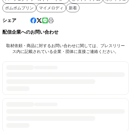
ポムポムプリン
マイメロディ
新着
シェア
配信企業へのお問い合わせ
取材依頼・商品に対するお問い合わせに関しては、プレスリリー
ス内に記載されている企業・団体に直接ご連絡ください。