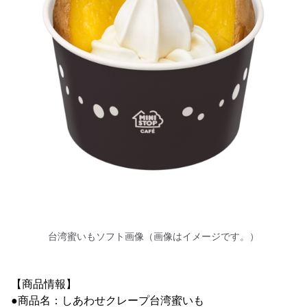
台湾蜜いもソフト画像（画像はイメージです。）
【商品情報】
●商品名：しあわせクレープ台湾蜜いも