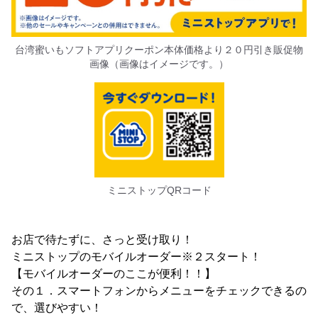
台湾蜜いもソフトアプリクーポン本体価格より２０円引き販促物
画像（画像はイメージです。）
ミニストップQRコード
お店で待たずに、さっと受け取り！
ミニストップのモバイルオーダー※２スタート！
【モバイルオーダーのここが便利！！】
その１．スマートフォンからメニューをチェックできるの
で、選びやすい！