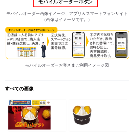
モバイルオーダー画像イメージ、アプリ＆スマートフォンサイト
（画像はイメージです。）
モバイルオーダーお客さまご利用イメージ図
すべての画像