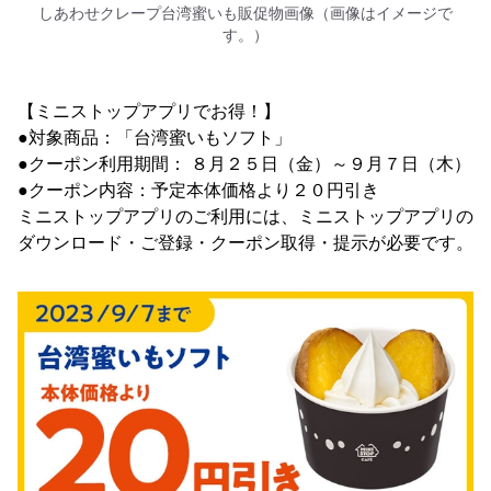
しあわせクレープ台湾蜜いも販促物画像（画像はイメージで
す。）
【ミニストップアプリでお得！】
●対象商品：「台湾蜜いもソフト」
●クーポン利用期間： ８月２５日（金）～９月７日（木）
●クーポン内容：予定本体価格より２０円引き
ミニストップアプリのご利用には、ミニストップアプリの
ダウンロード・ご登録・クーポン取得・提示が必要です。