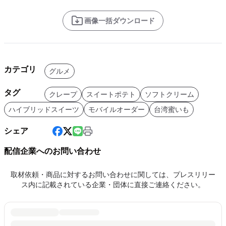
画像一括ダウンロード
カテゴリ
グルメ
タグ
クレープ
スイートポテト
ソフトクリーム
ハイブリッドスイーツ
モバイルオーダー
台湾蜜いも
シェア
配信企業へのお問い合わせ
取材依頼・商品に対するお問い合わせに関しては、プレスリリー
ス内に記載されている企業・団体に直接ご連絡ください。