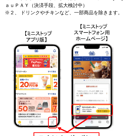
ａｕＰＡＹ（決済手段、拡大検討中）
※２、 ドリンクやチキンなど、一部商品を除きます。