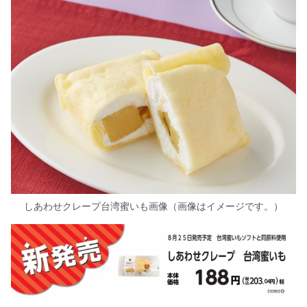
しあわせクレープ台湾蜜いも画像（画像はイメージです。）