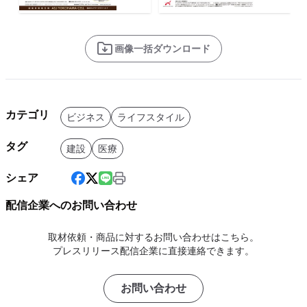
画像一括ダウンロード
カテゴリ
ビジネス
ライフスタイル
タグ
建設
医療
シェア
配信企業へのお問い合わせ
取材依頼・商品に対するお問い合わせはこちら。
プレスリリース配信企業に直接連絡できます。
お問い合わせ