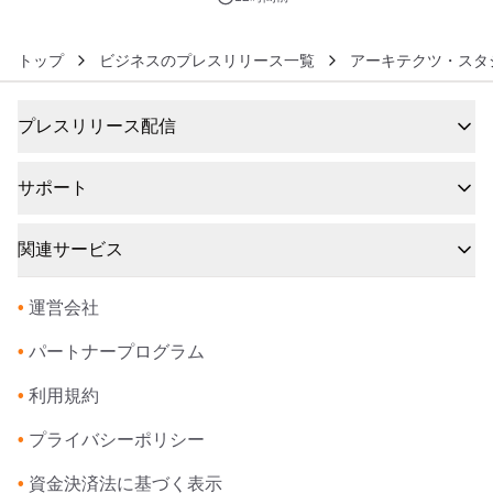
トップ
ビジネスのプレスリリース一覧
アーキテクツ・スタ
プレスリリース配信
サポート
関連サービス
•
運営会社
•
パートナープログラム
•
利用規約
•
プライバシーポリシー
•
資金決済法に基づく表示