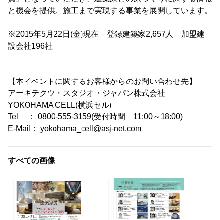
と機会を提供。施工まで実現する事業を展開しています。
※2015年5月22日(金)現在 登録建築家2,657人 加盟建
設会社196社
【本イベントに関するお客様からのお問い合わせ先】
アーキテクツ・スタジオ・ジャパン株式会社
YOKOHAMA CELL(横浜セル)
Tel ： 0800-555-3159(受付時間 11:00～18:00)
E-Mail： yokohama_cell@asj-net.com
すべての画像