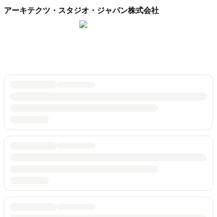
アーキテクツ・スタジオ・ジャパン株式会社