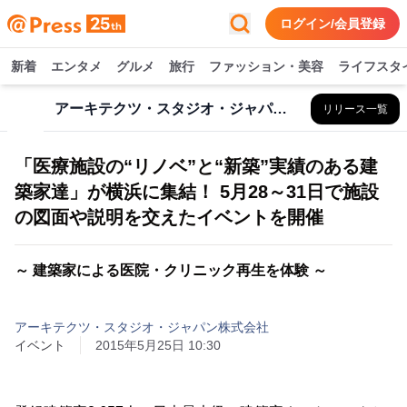
ログイン/会員登録
新着
エンタメ
グルメ
旅行
ファッション・美容
ライフスタ
アーキテクツ・スタジオ・ジャパン株式会社
リリース一覧
「医療施設の“リノベ”と“新築”実績のある建
築家達」が横浜に集結！ 5月28～31日で施設
の図面や説明を交えたイベントを開催
～ 建築家による医院・クリニック再生を体験 ～
アーキテクツ・スタジオ・ジャパン株式会社
イベント
2015年5月25日 10:30