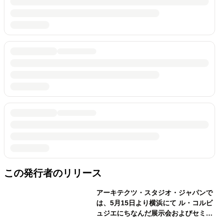
この発行者のリリース
アーキテクツ・スタジオ・ジャパンで
は、5月15日より横浜にて ル・コルビ
ュジエにちなんだ展示会およびセミナ