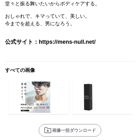
堂々と振る舞いたいからボディケアする。
おしゃれで、キマっていて、美しい。
今までを超える、男になろう。
公式サイト：https://mens-null.net/
すべての画像
画像一括ダウンロード