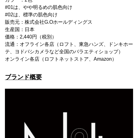
#01は、やや明るめの肌色向け
#02は、標準の肌色向け
販売元：株式会社G.Oホールディングス
生産国：日本
価格：2,440円（税別）
流通：オフライン各店（ロフト、東急ハンズ、ドンキホー
テ、ヨドバシカメラなど全国のバラエティショップ）
オンライン各店（ロフトネットストア、Amazon）
ブランド概要