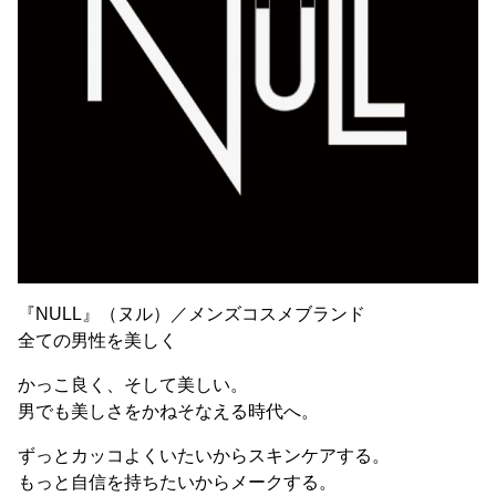
『NULL』（ヌル）／メンズコスメブランド
全ての男性を美しく
かっこ良く、そして美しい。
男でも美しさをかねそなえる時代へ。
ずっとカッコよくいたいからスキンケアする。
もっと自信を持ちたいからメークする。