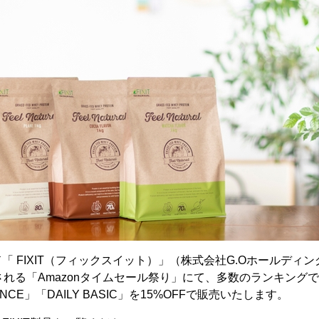
「 FIXIT（フィックスイット）」（株式会社G.Oホールディ
される「Amazonタイムセール祭り」にて、多数のランキング
ANCE」「DAILY BASIC」を15%OFFで販売いたします。