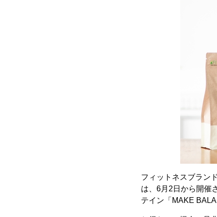
フィットネスブランド
は、6月2日から開催
テイン「MAKE BAL