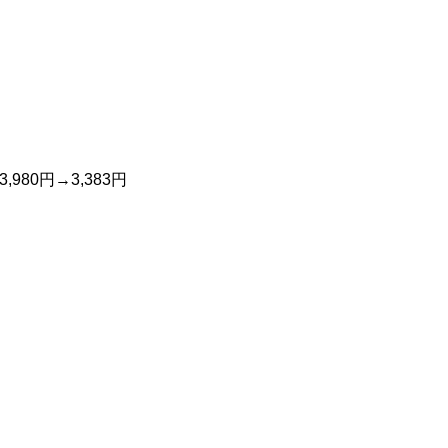
980円→3,383円