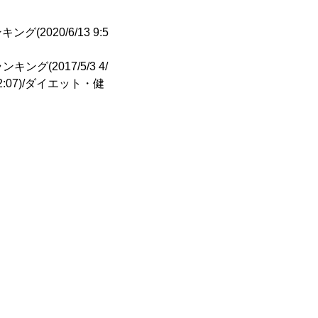
(2020/6/13 9:5
ンキング(2017/5/3 4/
 12:07)/ダイエット・健