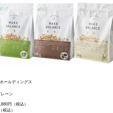
Oホールディングス
プレーン
,880円（税込）
円（税込）