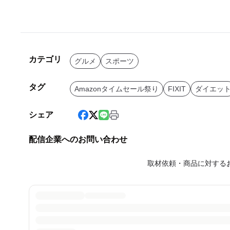
カテゴリ
グルメ
スポーツ
タグ
Amazonタイムセール祭り
FIXIT
ダイエッ
シェア
配信企業へのお問い合わせ
取材依頼・商品に対する