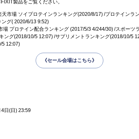
FIXIT製品をご覧ください。
楽天市場 ソイプロテインランキング(2020/8/17) /プロテインランキング
 2020/6/13 9:52)
天市場 プロテイン配合ランキング (2017/5/3 4/24
4/30) /スポーツラ
ング(2018/10/5 12:07) /サプリメントランキング(2018/10/5
 12:07)
《セール会場はこちら》
4日(日) 23:59