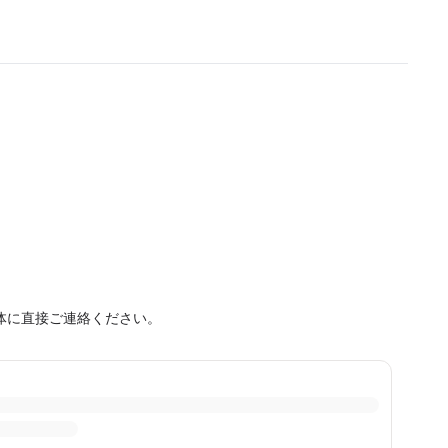
体に直接ご連絡ください。