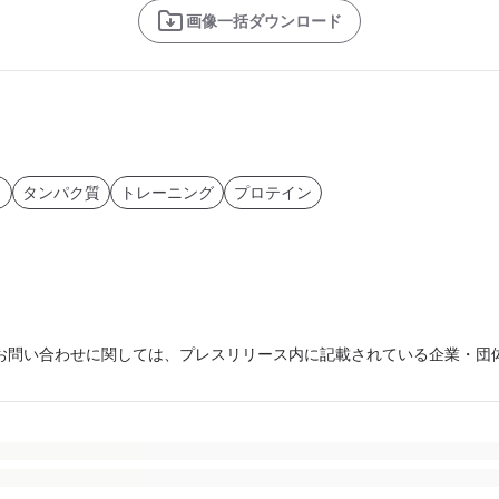
画像一括ダウンロード
ト
タンパク質
トレーニング
プロテイン
お問い合わせに関しては、プレスリリース内に記載されている企業・団