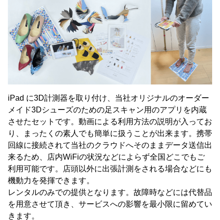
iPad に3D計測器を取り付け、当社オリジナルのオーダー
メイド3Dシューズのための足スキャン用のアプリを内蔵
させたセットです。動画による利用方法の説明が入ってお
り、まったくの素人でも簡単に扱うことが出来ます。携帯
回線に接続されて当社のクラウドへそのままデータ送信出
来るため、店内WiFiの状況などによらず全国どこでもご
利用可能です。店頭以外に出張計測をされる場合などにも
機動力を発揮できます。
レンタルのみでの提供となります。故障時などには代替品
を用意させて頂き、サービスへの影響を最小限に留めてい
きます。