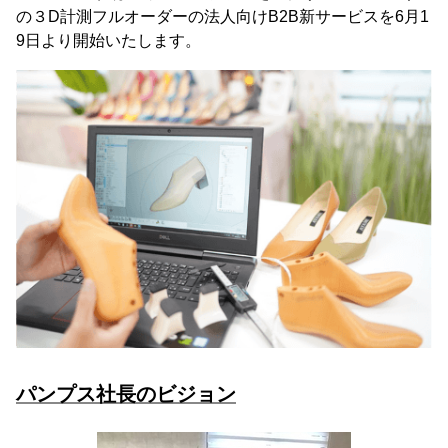
の３D計測フルオーダーの法人向けB2B新サービスを6月1
9日より開始いたします。
パンプス社長のビジョン