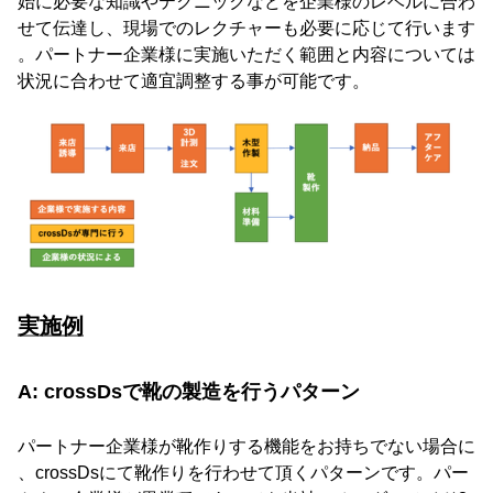
始に必要な知識やテクニックなどを企業様のレベルに合わ
せて伝達し、現場でのレクチャーも必要に応じて行います
。パートナー企業様に実施いただく範囲と内容については
状況に合わせて適宜調整する事が可能です。
実施例
A: crossDsで靴の製造を行うパターン
パートナー企業様が靴作りする機能をお持ちでない場合に
、crossDsにて靴作りを行わせて頂くパターンです。パー