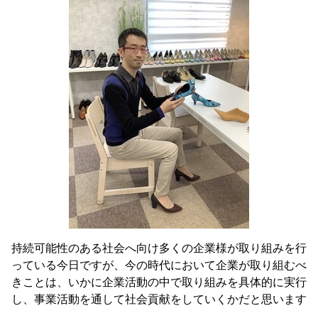
持続可能性のある社会へ向け多くの企業様が取り組みを行
っている今日ですが、今の時代において企業が取り組むべ
きことは、いかに企業活動の中で取り組みを具体的に実行
し、事業活動を通して社会貢献をしていくかだと思います
。