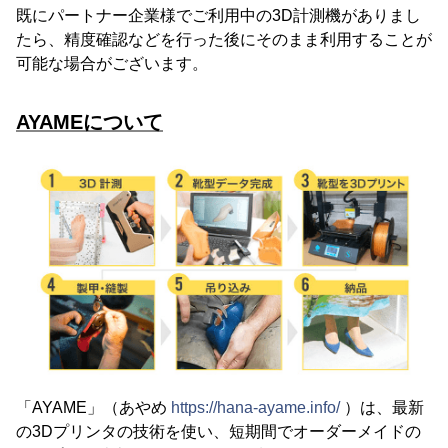
既にパートナー企業様でご利用中の3D計測機がありまし
たら、精度確認などを行った後にそのまま利用することが
可能な場合がございます。
AYAMEについて
「AYAME」（あやめ
https://hana-ayame.info/
）は、最新
の3Dプリンタの技術を使い、短期間でオーダーメイドの