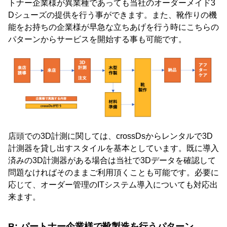
トナー企業様が異業種であっても当社のオーダーメイド3
Dシューズの提供を行う事ができます。また、靴作りの機
能をお持ちの企業様が早急な立ちあげを行う時にこちらの
パターンからサービスを開始する事も可能です。
店頭での3D計測に関しては、crossDsからレンタルで3D
計測器を貸し出すスタイルを基本としています。既に導入
済みの3D計測器がある場合は当社で3Dデータを確認して
問題なければそのままご利用頂くことも可能です。必要に
応じて、オーダー管理のITシステム導入についても対応出
来ます。
B: パートナー企業様で靴製造を行うパターン