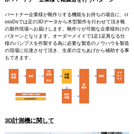
パートナー企業様が靴作りする機能をお持ちの場合に、cr
ossDsでは足の3Dデータから木型製作を行わせて頂き靴
の製作現場へお届けします。靴作りが可能な企業様向けの
パターンとなります。オーダーメイドで1足1足異なる仕
様のパンプスを作製する為に必要な製造のノウハウを製造
の現場に伝達させて頂き、生産の立ちあげから補助する事
もできます。
3D計測機に関して