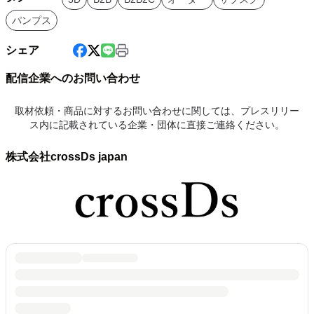
パンプス
シェア
配信企業へのお問い合わせ
取材依頼・商品に対するお問い合わせに関しては、プレスリリー
ス内に記載されている企業・団体に直接ご連絡ください。
株式会社crossDs japan