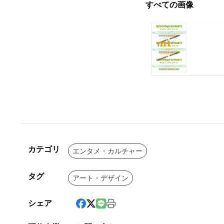
すべての画像
カテゴリ
エンタメ・カルチャー
タグ
アート・デザイン
シェア