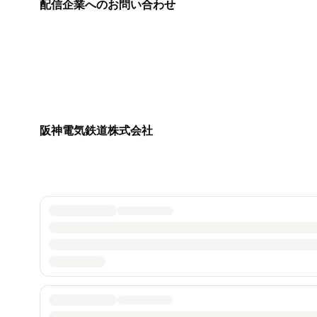
配信企業へのお問い合わせ
阪神電気鉄道株式会社