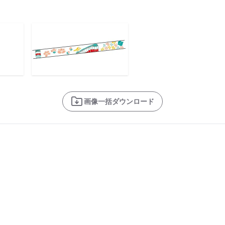
画像一括ダウンロード