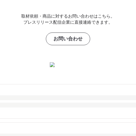
取材依頼・商品に対するお問い合わせはこちら。
プレスリリース配信企業に直接連絡できます。
お問い合わせ