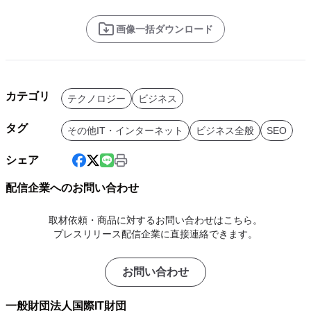
画像一括ダウンロード
カテゴリ
テクノロジー
ビジネス
タグ
その他IT・インターネット
ビジネス全般
SEO
シェア
配信企業へのお問い合わせ
取材依頼・商品に対するお問い合わせはこちら。
プレスリリース配信企業に直接連絡できます。
お問い合わせ
一般財団法人国際IT財団