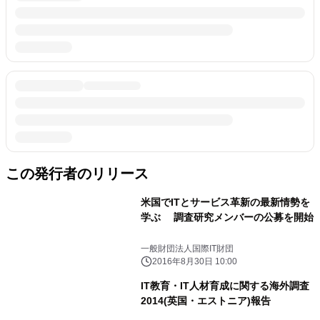
この発行者のリリース
米国でITとサービス革新の最新情勢を
学ぶ 調査研究メンバーの公募を開始
一般財団法人国際IT財団
2016年8月30日 10:00
IT教育・IT人材育成に関する海外調査
2014(英国・エストニア)報告