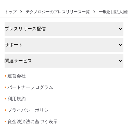
トップ
テクノロジーのプレスリリース一覧
一般財団法人国際
プレスリリース配信
サポート
関連サービス
•
運営会社
•
パートナープログラム
•
利用規約
•
プライバシーポリシー
•
資金決済法に基づく表示