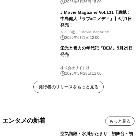
2026年6月26日 15:00
J Movie Magazine Vol.131【表紙：
中島健人『ラブ≠コメディ』】6月1日
発売！
リイド社 J Movie Magazine
2026年6月1日 12:00
栄光と暴力の年代記『BEM』5月29日
発売
株式会社リイド社
2026年5月28日 12:00
発行者のリリースをもっと見る
エンタメの新着
もっと見る
空気階段・水川かたまり 初舞台・初