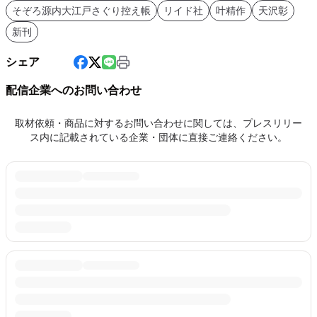
そぞろ源内大江戸さぐり控え帳
リイド社
叶精作
天沢彰
新刊
シェア
配信企業へのお問い合わせ
取材依頼・商品に対するお問い合わせに関しては、プレスリリー
ス内に記載されている企業・団体に直接ご連絡ください。