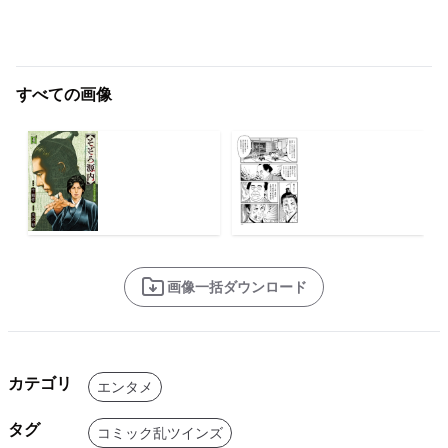
すべての画像
画像一括ダウンロード
カテゴリ
エンタメ
タグ
コミック乱ツインズ