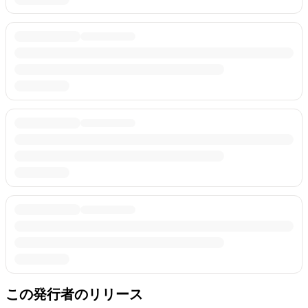
この発行者のリリース