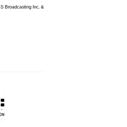
S Broadcasting Inc. &