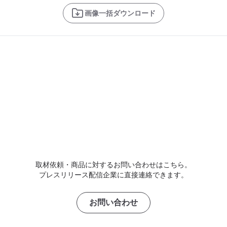
画像一括ダウンロード
取材依頼・商品に対するお問い合わせはこちら。
プレスリリース配信企業に直接連絡できます。
お問い合わせ