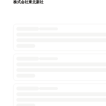
株式会社東北新社