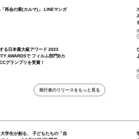
「再会の業(カルマ)」 LINEマンガ
る日本最大級アワード 2023
TIVITY AWARDSで フィルム部門Bカ
CCグランプリを受賞！
発行者のリリースをもっと見る
× 大学生が創る、 子どもたちの「自