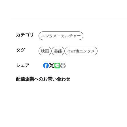
カテゴリ
エンタメ・カルチャー
タグ
映画
芸能
その他エンタメ
シェア
配信企業へのお問い合わせ