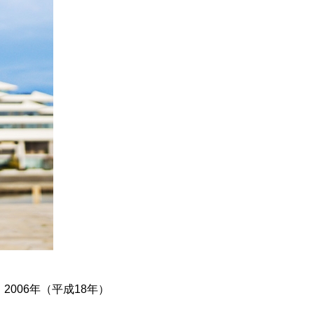
006年（平成18年）