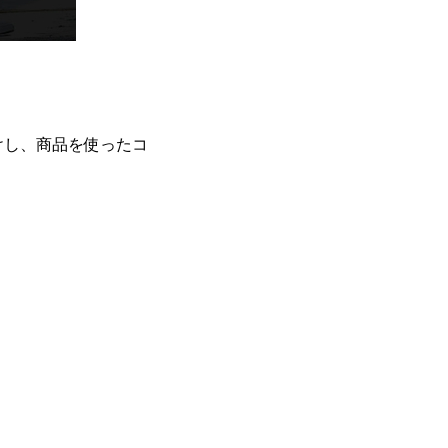
付けし、商品を使ったコ