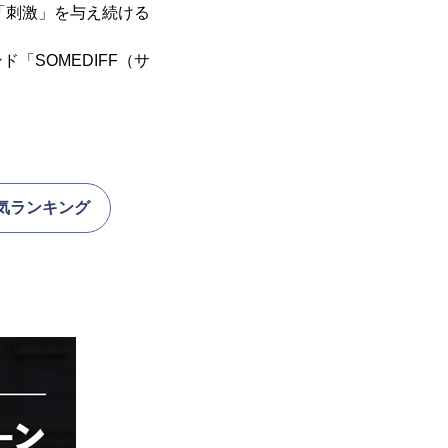
「刺激」を与え続ける
SOMEDIFF（サ
気ランキング