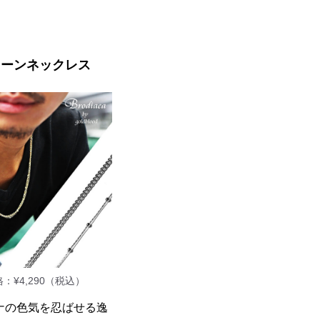
ェーンネックレス
：¥4,290（税込）
ナの色気を忍ばせる逸