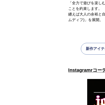
「全力で遊びを楽しむ
ことを約束します。
纏えば大人の余裕と自
ムディフ)」を展開。
新作アイテ
Instagramr