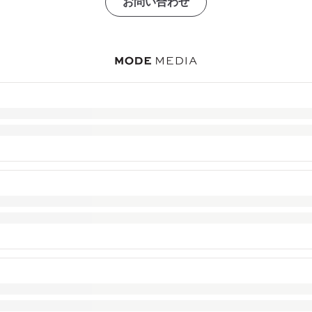
お問い合わせ