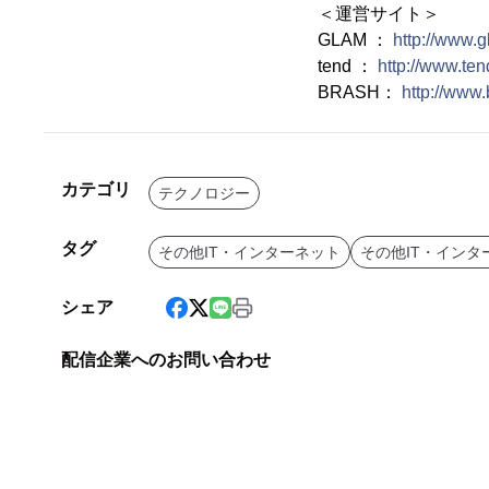
＜運営サイト＞
GLAM ：
http://www.g
tend ：
http://www.tend
BRASH：
http://www.
カテゴリ
テクノロジー
タグ
その他IT・インターネット
その他IT・インタ
シェア
配信企業へのお問い合わせ