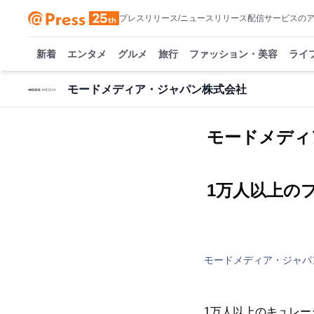
プレスリリース/ニュースリリース配信サービスの
新着
エンタメ
グルメ
旅行
ファッション・美容
ライ
モードメディア・ジャパン株式会社
モードメディ
1万人以上の
モードメディア・ジャパ
1万人以上のキュレー