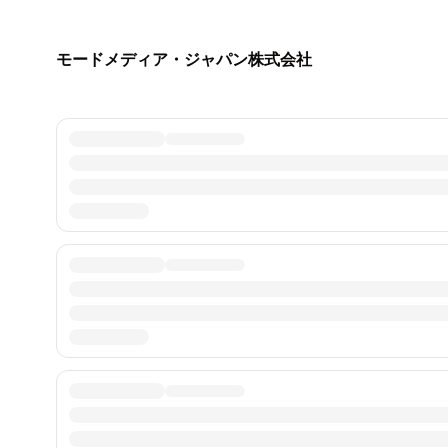
モードメディア・ジャパン株式会社