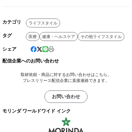
カテゴリ
ライフスタイル
タグ
医療
健康・ヘルスケア
その他ライフスタイル
シェア
配信企業へのお問い合わせ
取材依頼・商品に対するお問い合わせはこちら。
プレスリリース配信企業に直接連絡できます。
お問い合わせ
モリンダ ワールドワイド インク