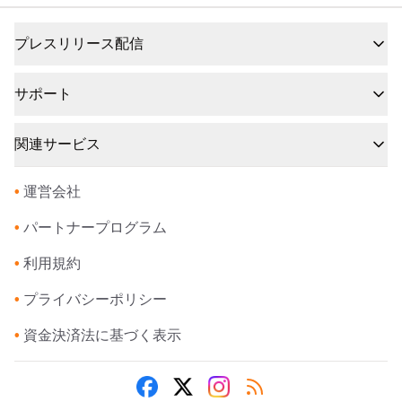
プレスリリース配信
サポート
関連サービス
•
運営会社
•
パートナープログラム
•
利用規約
•
プライバシーポリシー
•
資金決済法に基づく表示