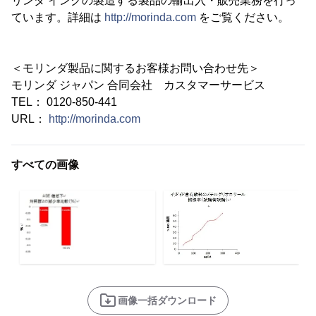
リンダ インクの製造する製品の輸出入・販売業務を行っ
ています。詳細は
http://morinda.com
をご覧ください。
＜モリンダ製品に関するお客様お問い合わせ先＞
モリンダ ジャパン 合同会社 カスタマーサービス
TEL： 0120-850-441
URL：
http://morinda.com
すべての画像
画像一括ダウンロード