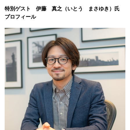
特別ゲスト 伊藤 真之（いとう まさゆき）氏
プロフィール