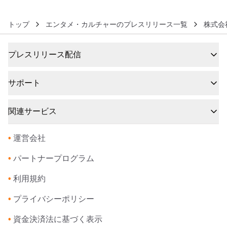
トップ
エンタメ・カルチャーのプレスリリース一覧
株式会
プレスリリース配信
サポート
関連サービス
•
運営会社
•
パートナープログラム
•
利用規約
•
プライバシーポリシー
•
資金決済法に基づく表示