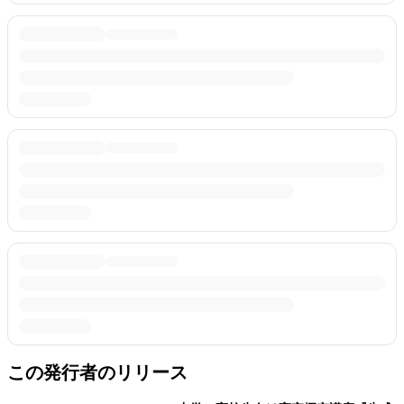
この発行者のリリース