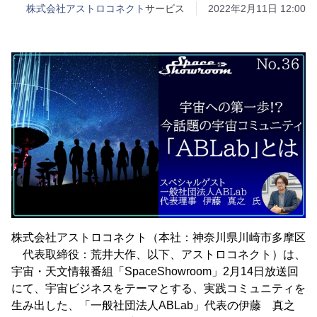
株式会社アストロコネクト
サービス
2022年2月11日 12:00
株式会社アストロコネクト（本社：神奈川県川崎市多摩区
代表取締役：荒井大作、以下、アストロコネクト）は、
宇宙・天文情報番組「SpaceShowroom」2月14日放送回
にて、宇宙ビジネスをテーマとする、実践コミュニティを
生み出した、「一般社団法人ABLab」代表の伊藤 真之