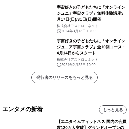
宇宙好きの子どもたちに「オンライン
ジュニア宇宙クラブ」無料体験講座3
月17日(日)/31日(日)開催
株式会社アストロコネクト
2024年3月13日 13:00
宇宙好きの子どもたちに「オンライン
ジュニア宇宙クラブ」全10回コース・
4月14日からスタート
株式会社アストロコネクト
2024年2月22日 10:00
発行者のリリースをもっと見る
エンタメの新着
もっと見る
【エニタイムフィットネス 国内の会員
数120万人突破】グランドオープンの