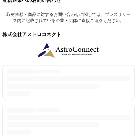
配信企業へのお問い合わせ
取材依頼・商品に対するお問い合わせに関しては、プレスリリー
ス内に記載されている企業・団体に直接ご連絡ください。
株式会社アストロコネクト