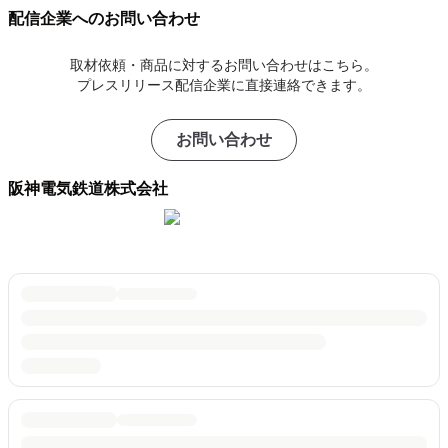
配信企業へのお問い合わせ
取材依頼・商品に対するお問い合わせはこちら。
プレスリリース配信企業に直接連絡できます。
お問い合わせ
阪神電気鉄道株式会社