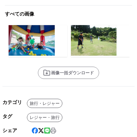
すべての画像
画像一括ダウンロード
カテゴリ
旅行・レジャー
タグ
レジャー・旅行
シェア