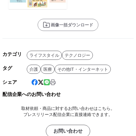
画像一括ダウンロード
カテゴリ
ライフスタイル
テクノロジー
タグ
介護
医療
その他IT・インターネット
シェア
配信企業へのお問い合わせ
取材依頼・商品に対するお問い合わせはこちら。
プレスリリース配信企業に直接連絡できます。
お問い合わせ