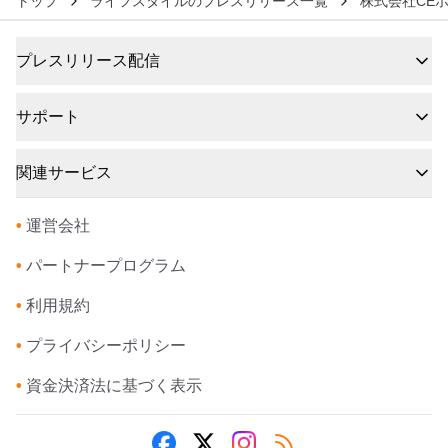
トップ
ライフスタイルのプレスリリース一覧
株式会社CE
プレスリリース配信
サポート
関連サービス
•
運営会社
•
パートナープログラム
•
利用規約
•
プライバシーポリシー
•
資金決済法に基づく表示