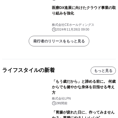
医療DX進展に向けたクラウド事業の取
り組みを強化
株式会社CEホールディングス
2024年11月28日 09:00
発行者のリリースをもっと見る
ライフスタイルの新着
もっと見る
「もう歳だから」と諦める前に。 何歳
からでも健やかな身体を目指せる考え
方
株式会社LPN
2時間前
「胃腸が疲れた日に、作ってみません
か？」胃腸にやさしいレシピ