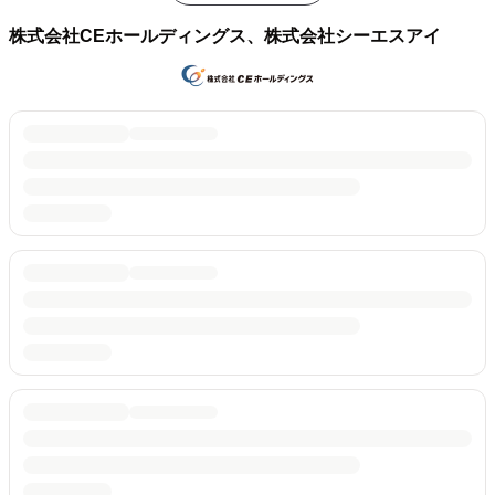
株式会社CEホールディングス、株式会社シーエスアイ