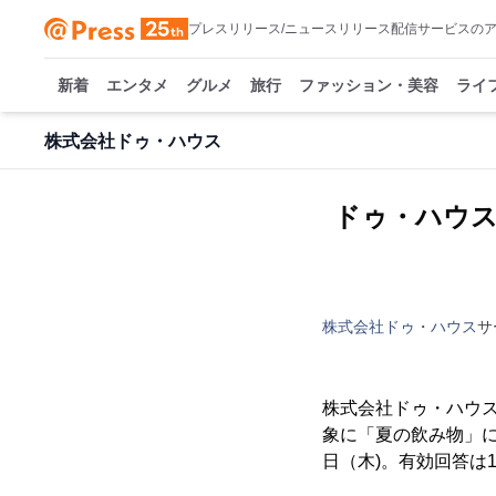
プレスリリース/ニュースリリース配信サービスの
新着
エンタメ
グルメ
旅行
ファッション・美容
ライ
株式会社ドゥ・ハウス
ドゥ・ハウス
株式会社ドゥ・ハウス
サ
株式会社ドゥ・ハウス
象に「夏の飲み物」に関
日（木)。有効回答は1