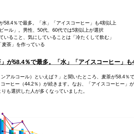
が58.4％で最多。「水」「アイスコーヒー」も4割以上
ビール」。男性、50代、60代では5割以上が選択
していること、気にしていることは「冷たくして飲む」
「麦茶」を作っている
」が58.4％で最多。「水」「アイスコーヒー」も
ンアルコール）といえば？」と聞いたところ、麦茶が58.4％
イスコーヒー（44.2％）が続きます。なお、「アイスコーヒー」
よりも選択した人が多くなっていました。