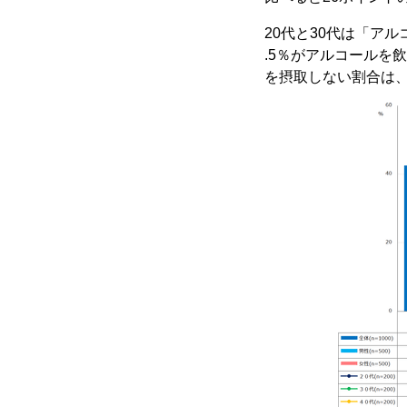
20代と30代は「アル
.5％がアルコールを
を摂取しない割合は