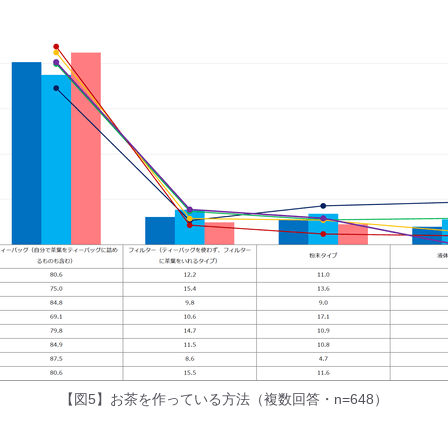
【図5】お茶を作っている方法（複数回答・n=648）