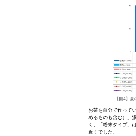
【図4】夏
お茶を自分で作って
めるものも含む）」派
く、「粉末タイプ」は
近くでした。