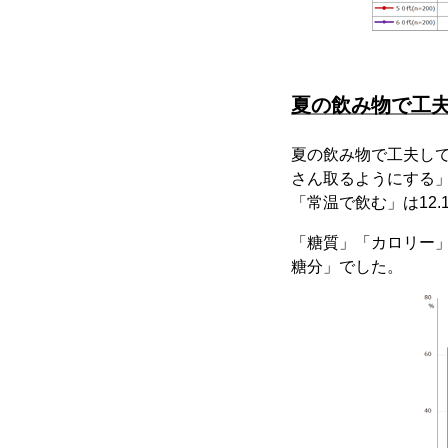
夏の飲み物で工
夏の飲み物で工夫して
さん取るようにする」
「常温で飲む」は12.
「糖質」「カロリー
糖分」でした。