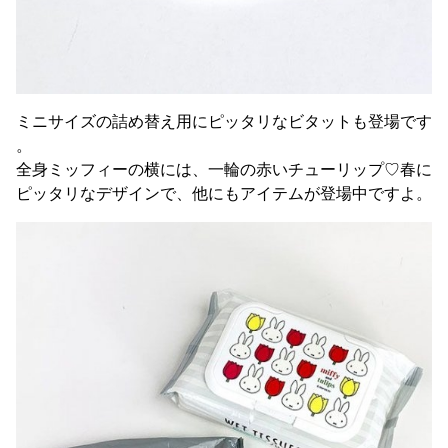
ミニサイズの詰め替え用にピッタリなビタットも登場です
。
全身ミッフィーの横には、一輪の赤いチューリップ♡春に
ピッタリなデザインで、他にもアイテムが登場中ですよ。