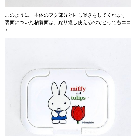
このように、本体のフタ部分と同じ働きをしてくれます。
裏面についた粘着面は、繰り返し使えるのでとってもエコ
♪