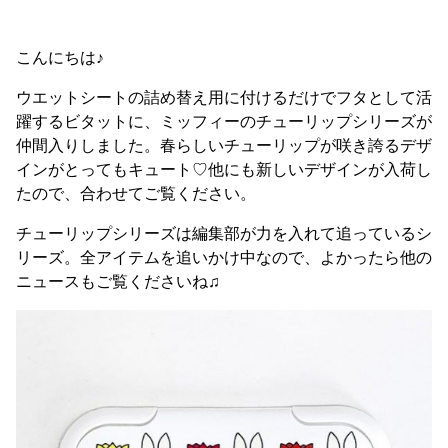
こんにちは♪
ウエットシートの詰め替え用に付けるだけでフタとして活
躍するビタットに、ミッフィーのチューリップシリーズが
仲間入りしました。春らしいチューリップが咲き誇るデザ
インがとってもキュート♡他にも新しいデザインが入荷し
たので、合わせてご覧ください。
チューリップシリーズは編集部が力を入れて追っているシ
リーズ。全アイテムを追いかけ中なので、よかったら他の
ニュースもご覧くださいね♫