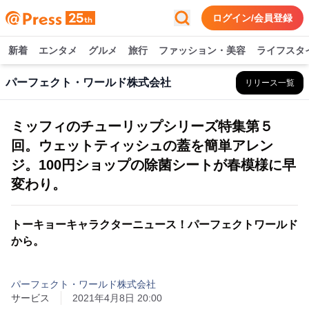
ログイン/会員登録
新着
エンタメ
グルメ
旅行
ファッション・美容
ライフスタ
パーフェクト・ワールド株式会社
リリース一覧
ミッフィのチューリップシリーズ特集第５
回。ウェットティッシュの蓋を簡単アレン
ジ。100円ショップの除菌シートが春模様に早
変わり。
トーキョーキャラクターニュース！パーフェクトワールド
から。
パーフェクト・ワールド株式会社
サービス
2021年4月8日 20:00