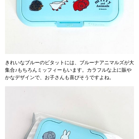
きれいなブルーのビタットには、ブルーナアニマルズが大
集合♪もちろんミッフィーもいます。カラフルな上に賑や
かなデザインで、お子さんも喜びそうですよね。