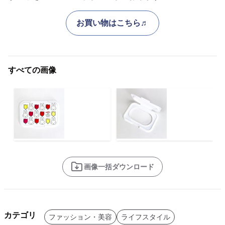
お買い物はこちら♬
すべての画像
画像一括ダウンロード
カテゴリ
ファッション・美容
ライフスタイル