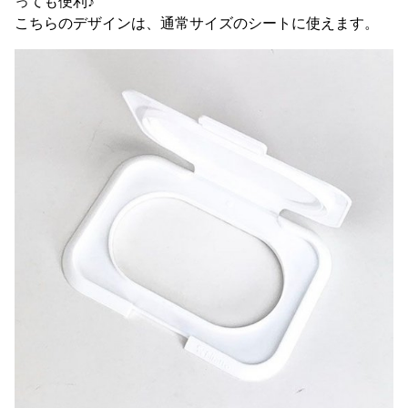
っても便利♪
こちらのデザインは、通常サイズのシートに使えます。