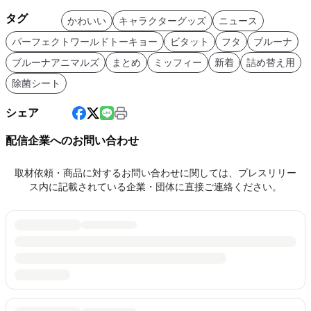
タグ
かわいい
キャラクターグッズ
ニュース
パーフェクトワールドトーキョー
ビタット
フタ
ブルーナ
ブルーナアニマルズ
まとめ
ミッフィー
新着
詰め替え用
除菌シート
シェア
配信企業へのお問い合わせ
取材依頼・商品に対するお問い合わせに関しては、プレスリリー
ス内に記載されている企業・団体に直接ご連絡ください。