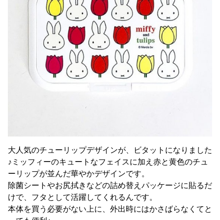
大人気のチューリップデザインが、ビタットになりました
♪ミッフィーのキュートなフェイスに加え赤と黄色のチュ
ーリップが並んだ華やかデザインです。
除菌シートやお尻拭きなどの詰め替えパッケージに貼るだ
けで、フタとして活躍してくれるんです。
本体を買う必要がない上に、外出時にはかさばらなくてと