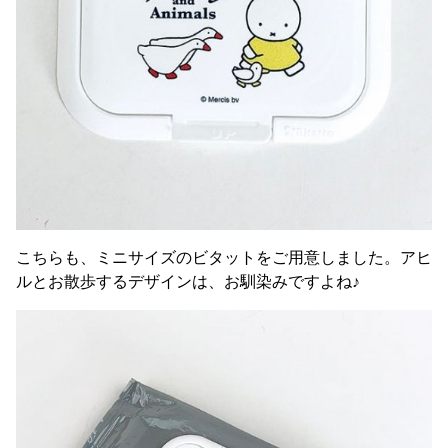
こちらも、ミニサイズのビタットをご用意しました。アヒ
ルとお散歩するデザインは、お馴染みですよね♪