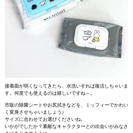
接着面が弱くなってきたら、水洗いすれば復活しちゃいま
す。何度でも使えるのは嬉しいですね～。
市販の除菌シートやお尻拭きなどを、ミッフィーでかわい
く変身させちゃいましょう♪
サイズに合わせてお選びくださいね。
いかがでしたか？素敵なキャラクターとの出会いがみなさ