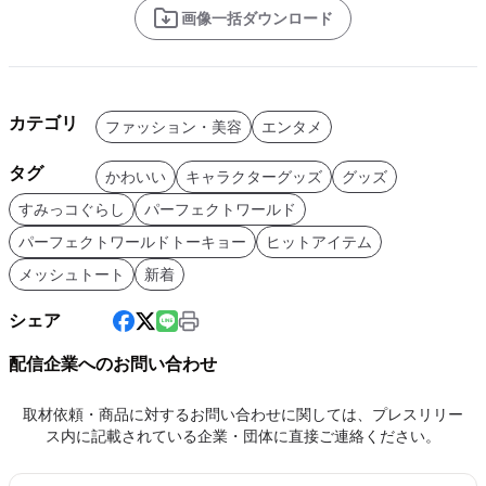
画像一括ダウンロード
カテゴリ
ファッション・美容
エンタメ
タグ
かわいい
キャラクターグッズ
グッズ
すみっコぐらし
パーフェクトワールド
パーフェクトワールドトーキョー
ヒットアイテム
メッシュトート
新着
シェア
配信企業へのお問い合わせ
取材依頼・商品に対するお問い合わせに関しては、プレスリリー
ス内に記載されている企業・団体に直接ご連絡ください。