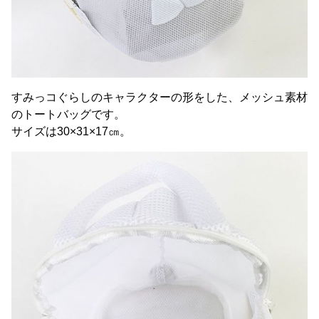
すみっコぐらしのキャラクターの形をした、メッシュ素材
のトートバッグです。
サイズは30×31×17㎝。