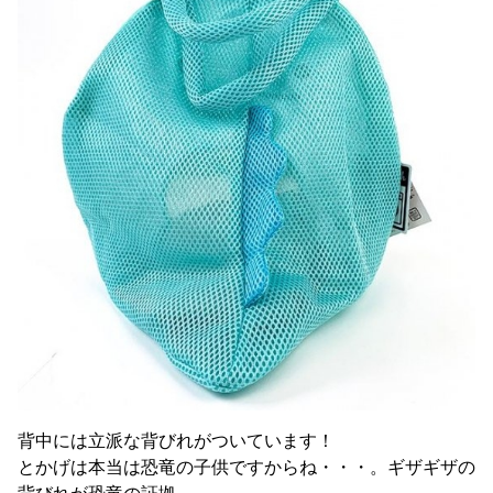
背中には立派な背びれがついています！
とかげは本当は恐竜の子供ですからね・・・。ギザギザの