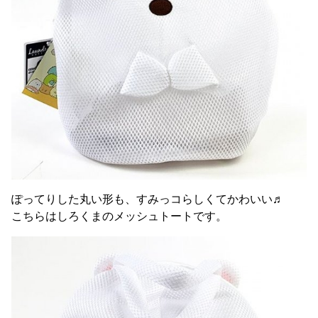
ぽってりした丸い形も、すみっコらしくてかわいい♬
こちらはしろくまのメッシュトートです。