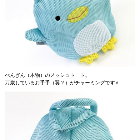
ぺんぎん（本物）のメッシュトート。
万歳しているお手手（翼？）がチャーミングです♬