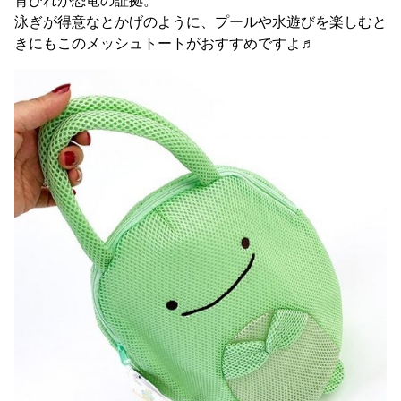
背びれが恐竜の証拠。
泳ぎが得意なとかげのように、プールや水遊びを楽しむと
きにもこのメッシュトートがおすすめですよ♬