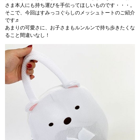
さま本人にも持ち運びを手伝ってほしいものです・・・。
そこで、今回はすみっコぐらしのメッシュトートのご紹介
です♬
あまりの可愛さに、お子さまもルンルンで持ち歩きたくな
ること間違いなし！