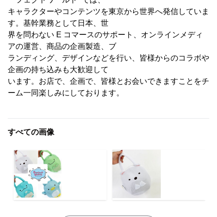
キャラクターやコンテンツを東京から世界へ発信していま
す。基幹業務として日本、世
界を問わない E コマースのサポート、オンラインメディ
アの運営、商品の企画製造、ブ
ランディング、デザインなどを行い、皆様からのコラボや
企画の持ち込みも大歓迎して
います。お店で、企画で、皆様とお会いできますことをチ
ーム一同楽しみにしております。
すべての画像