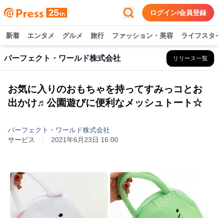
ログイン/会員登録
新着
エンタメ
グルメ
旅行
ファッション・美容
ライフスタ
パーフェクト・ワールド株式会社
リリース一覧
お気に入りのおもちゃを持ってすみっコとお
出かけ♬公園遊びに便利なメッシュトート☆
パーフェクト・ワールド株式会社
サービス
2021年6月23日 16:00