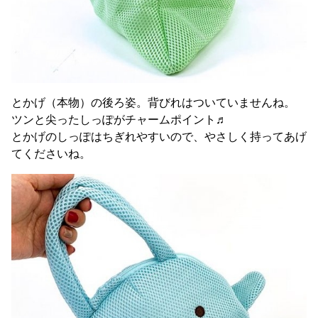
とかげ（本物）の後ろ姿。背びれはついていませんね。
ツンと尖ったしっぽがチャームポイント♬
とかげのしっぽはちぎれやすいので、やさしく持ってあげ
てくださいね。