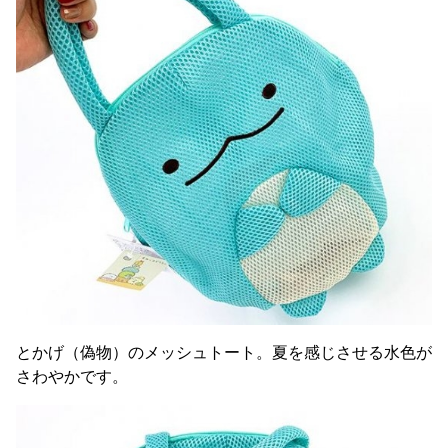
とかげ（偽物）のメッシュトート。夏を感じさせる水色が
さわやかです。