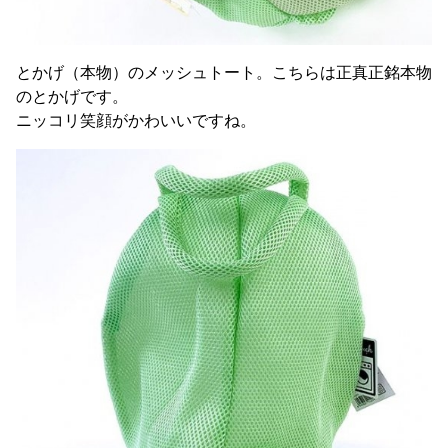
とかげ（本物）のメッシュトート。こちらは正真正銘本物
のとかげです。
ニッコリ笑顔がかわいいですね。