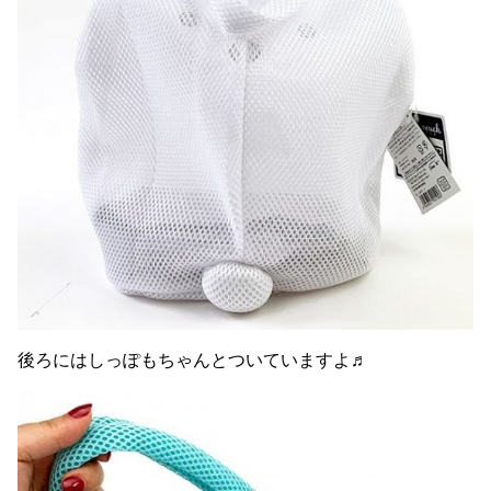
後ろにはしっぽもちゃんとついていますよ♬