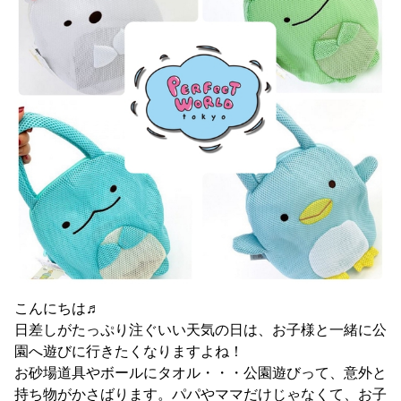
こんにちは♬
日差しがたっぷり注ぐいい天気の日は、お子様と一緒に公
園へ遊びに行きたくなりますよね！
お砂場道具やボールにタオル・・・公園遊びって、意外と
持ち物がかさばります。パパやママだけじゃなくて、お子