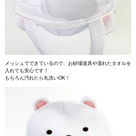
メッシュでできているので、お砂場道具や濡れたタオルを
入れても安心です！
もちろん汚れたら丸洗いOK！