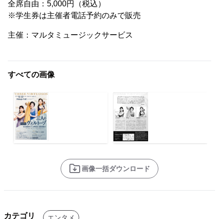
全席自由：5,000円（税込）
※学生券は主催者電話予約のみで販売
主催：マルタミュージックサービス
すべての画像
画像一括ダウンロード
カテゴリ
エンタメ