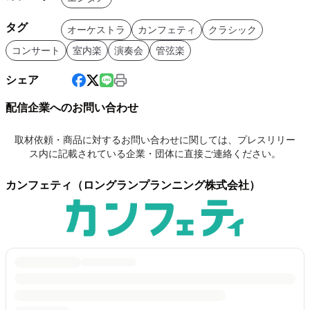
タグ
オーケストラ
カンフェティ
クラシック
コンサート
室内楽
演奏会
管弦楽
シェア
配信企業へのお問い合わせ
取材依頼・商品に対するお問い合わせに関しては、プレスリリー
ス内に記載されている企業・団体に直接ご連絡ください。
カンフェティ（ロングランプランニング株式会社）