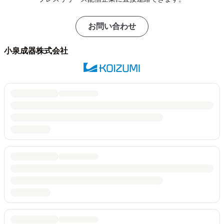
お問い合わせ
小泉成器株式会社