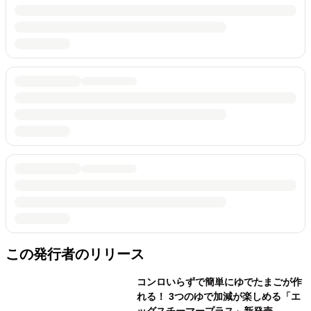
この発行者のリリース
コンロいらずで簡単にゆでたまごが作
れる！ 3つのゆで加減が楽しめる「エ
ッグスチーマープラス」新発売