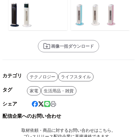
画像一括ダウンロード
カテゴリ
テクノロジー
ライフスタイル
タグ
家電
生活用品・雑貨
シェア
配信企業へのお問い合わせ
取材依頼・商品に対するお問い合わせはこちら。
プレスリリース配信企業に直接連絡できます。