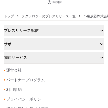
ズ（XL・2XL・3XL）を先行販売中
1時間前
トップ
テクノロジーのプレスリリース一覧
小泉成器株式会
プレスリリース配信
サポート
関連サービス
•
運営会社
•
パートナープログラム
•
利用規約
•
プライバシーポリシー