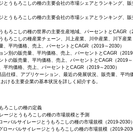
ージとうもろこしの種の主要会社の市場シェアとランキング、販
ージとうもろこしの種の主要会社の市場シェアとランキング、販
うもろこしの種の世界の主要生産地域、パーセントとCAGR（201
とうもろこしの種産業チェーン、川上産業、川中産業、川下産業
、平均価格、売上、パーセントとCAGR（2019～2030）
ョン別の販売量、平均価格、売上、パーセントとCAGR（2019～
トの販売量、平均価格、売上、パーセントとCAGR（2019～2
平均価格、売上、パーセントとCAGR（2019～2030）
、製品仕様、アプリケーション、最近の発展状況、販売量、平均
における主要企業の基本状況を詳しく紹介する。
うもろこしの種の定義
イレージとうもろこしの種の市場規模と予測
ローバルサイレージとうもろこしの種の市場規模（2019-2030
グローバルサイレージとうもろこしの種の市場規模（2019-203