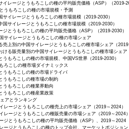
サイレージとうもろこしの種の平均販売価格（ASP）（2019-20
ジとうもろこしの種の市場規模・予測
国サイレージとうもろこしの種市場規模（2019-2030）
中国サイレージとうもろこしの種市場規模（2019-2030）
ージとうもろこしの種の平均販売価格（ASP）（2019-2030）
中国サイレージとうもろこしの種の市場シェア
ける売上別の中国サイレージとうもろこしの種市場シェア（2019～
における販売量別の中国サイレージとうもろこしの種市場シェア（20
とうもろこしの種の市場規模、中国VS世界（2019-2030）
うもろこしの種市場ダイナミックス
ジとうもろこしの種の市場ドライバ
ジとうもろこしの種市場の制約
ジとうもろこしの種業界動向
ジとうもろこしの種産業政策
シェアとランキング
イレージとうもろこしの種売上の市場シェア（2019～2024）
イレージとうもろこしの種販売量の市場シェア（2019～2024
ージとうもろこしの種の平均販売価格（ASP）、2019～2024
イレージとうもろこしの種のトップ会社、マーケットポジション