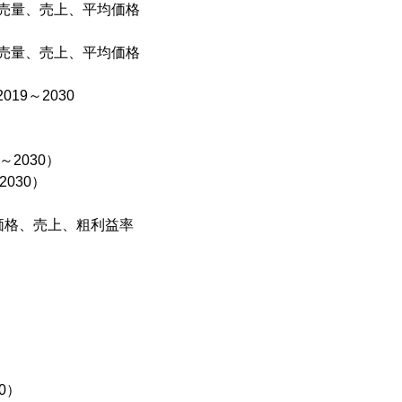
売量、売上、平均価格
売量、売上、平均価格
9～2030
2030）
030）
価格、売上、粗利益率
）
0）