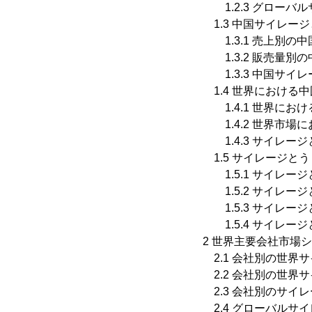
1.2.3 グローバル
1.3 中国サイレー
1.3.1 売上別の中
1.3.2 販売量別の
1.3.3 中国サイレ
1.4 世界における
1.4.1 世界にお
1.4.2 世界市場
1.4.3 サイレージ
1.5 サイレージと
1.5.1 サイレー
1.5.2 サイレー
1.5.3 サイレー
1.5.4 サイレー
2 世界主要会社市場
2.1 会社別の世界サ
2.2 会社別の世界サ
2.3 会社別のサイレ
2.4 グローバルサ