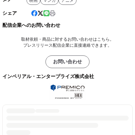
映画
マンガ
アニメ
シェア
配信企業へのお問い合わせ
取材依頼・商品に対するお問い合わせはこちら。
プレスリリース配信企業に直接連絡できます。
お問い合わせ
インペリアル・エンタープライズ株式会社