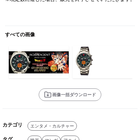
すべての画像
画像一括ダウンロード
カテゴリ
エンタメ・カルチャー
タグ