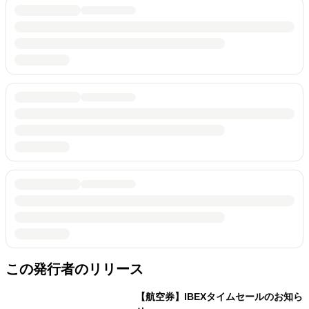
この発行者のリリース
【航空券】IBEXタイムセールのお知ら