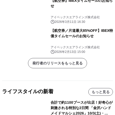
【航空券】IBEXタイムセールのお知ら
せ
アイベックスエアラインズ株式会社
2026年3月11日 16:30
【航空券／片道最大85%OFF】IBEX特
価タイムセールのお知らせ
アイベックスエアラインズ株式会社
2026年2月13日 15:00
発行者のリリースをもっと見る
ライフスタイルの新着
もっと見る
合計で約1100ブースが出店！好奇心が
刺激される特別な2日間 「金沢ハンド
メイドマルシェ2026」10/3(土)・