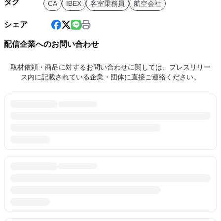
タグ
CA
IBEX
客室乗務員
航空会社
シェア
配信企業へのお問い合わせ
取材依頼・商品に対するお問い合わせに関しては、プレスリリー
ス内に記載されている企業・団体に直接ご連絡ください。