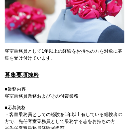
客室乗務員として1年以上の経験をお持ちの方を対象に募
集を受け付けています。
募集要項抜粋
■業務内容
客室乗務員業務およびその付帯業務
■応募資格
・客室乗務員としての経験を1年以上有している経験者の
方で、先任客室乗務員として乗務する志をお持ちの方
※先任客室乗務員経験者尚可