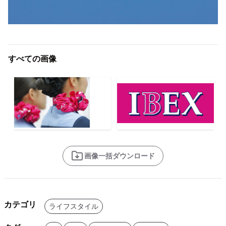
すべての画像
画像一括ダウンロード
カテゴリ
ライフスタイル