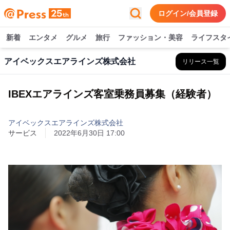
ログイン/会員登録
新着
エンタメ
グルメ
旅行
ファッション・美容
ライフスタ
アイベックスエアラインズ株式会社
リリース一覧
IBEXエアラインズ客室乗務員募集（経験者）
アイベックスエアラインズ株式会社
サービス
2022年6月30日 17:00