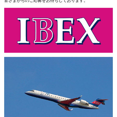
皆さまからのご応募をお待ちしております。