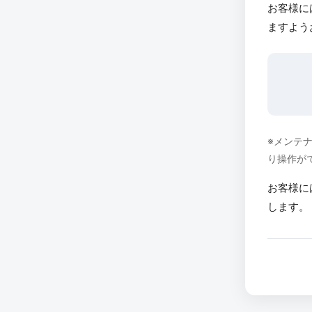
お客様に
ますよう
※メンテ
り操作が
お客様に
します。