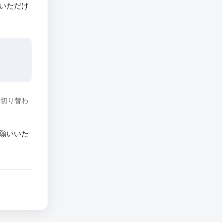
いただけ
に切り替わ
願いいた