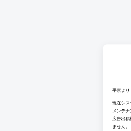
平素より
現在シス
メンテナ
広告出稿
ません。