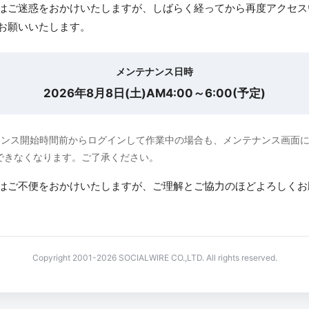
はご迷惑をおかけいたしますが、しばらく経ってから再度アクセス
お願いいたします。
メンテナンス日時
2026年8月8日(土)AM4:00～6:00(予定)
ナンス開始時間前からログインして作業中の場合も、メンテナンス画面
できなくなります。ご了承ください。
はご不便をおかけいたしますが、ご理解とご協力のほどよろしくお
Copyright 2001-2026 SOCIALWIRE CO.,LTD. All rights reserved.