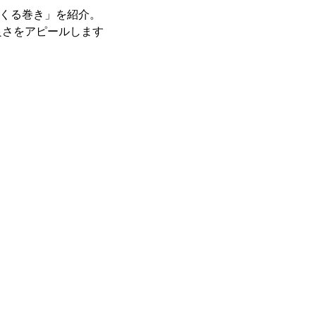
くる巻き」を紹介。
良さをアピールします