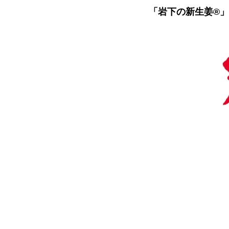
「岩下の新生姜®