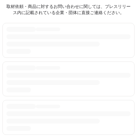
取材依頼・商品に対するお問い合わせに関しては、プレスリリー
ス内に記載されている企業・団体に直接ご連絡ください。