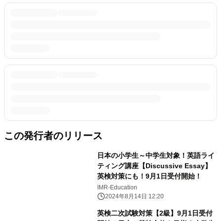
この発行者のリリース
日本の小学生～中学生対象！英語ライ
ティング講座【Discussive Essay】
英検対策にも！9月1日受付開始！
IMR-Education
2024年8月14日 12:20
英検二次試験対策【2級】9月1日受付