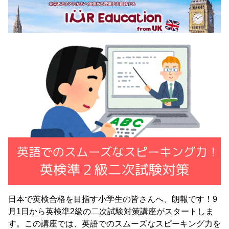
日本で英検合格を目指す小学生の皆さんへ、朗報です！9
月1日から英検準2級の二次試験対策講座がスタートしま
す。この講座では、英語でのスムーズなスピーキング力を