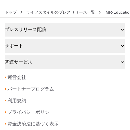
トップ
ライフスタイルのプレスリリース一覧
IMR-Educatio
プレスリリース配信
サポート
関連サービス
•
運営会社
•
パートナープログラム
•
利用規約
•
プライバシーポリシー
•
資金決済法に基づく表示