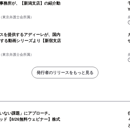
事務所が、【新潟支店】の紹介動
（東京弁護士会所属）
スを提供するアディーレが、国内
介する動画シリーズより【新宿支店
（東京弁護士会所属）
発行者のリリースをもっと見る
いない課題」にアプローチ。
ッド【8/26無料ウェビナー】株式