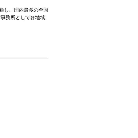
在籍し、国内最多の全国
律事務所として各地域