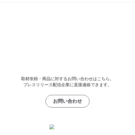
取材依頼・商品に対するお問い合わせはこちら。
プレスリリース配信企業に直接連絡できます。
お問い合わせ