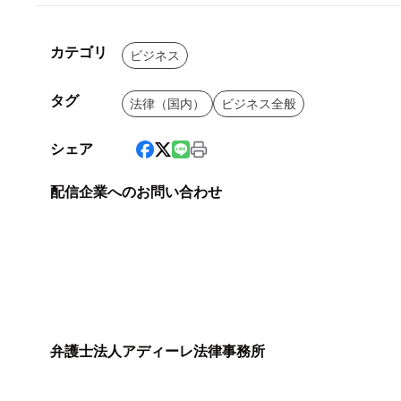
カテゴリ
ビジネス
タグ
法律（国内）
ビジネス全般
シェア
配信企業へのお問い合わせ
弁護士法人アディーレ法律事務所