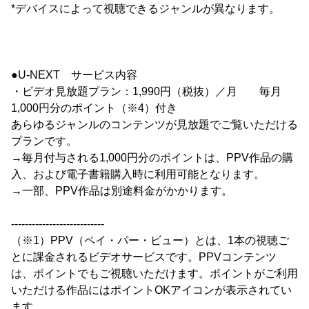
*デバイスによって視聴できるジャンルが異なります。
●U-NEXT サービス内容
・ビデオ見放題プラン：1,990円（税抜）／月 毎月
1,000円分のポイント（※4）付き
あらゆるジャンルのコンテンツが見放題でご覧いただける
プランです。
→毎月付与される1,000円分のポイントは、PPV作品の購
入、および電子書籍購入時に利用可能となります。
→一部、PPV作品は別途料金がかかります。
---------------------------
（※1）PPV（ペイ・パー・ビュー）とは、1本の視聴ご
とに課金されるビデオサービスです。PPVコンテンツ
は、ポイントでもご視聴いただけます。ポイントがご利用
いただける作品にはポイントOKアイコンが表示されてい
ます。