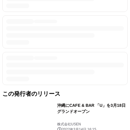
この発行者のリリース
沖縄にCAFE & BAR 「U」を3月18日
グランドオープン
株式会社USEN
2022年3月14日 16:15