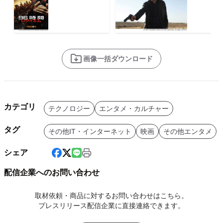
画像一括ダウンロード
カテゴリ
テクノロジー
エンタメ・カルチャー
タグ
その他IT・インターネット
映画
その他エンタメ
シェア
配信企業へのお問い合わせ
取材依頼・商品に対するお問い合わせはこちら。
プレスリリース配信企業に直接連絡できます。