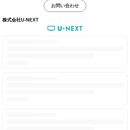
お問い合わせ
株式会社U-NEXT