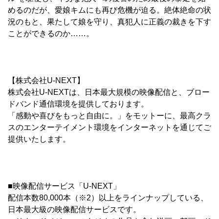
めるのだが、愛娘キムにも再び危機が迫る。絶体絶命の状
況のもと、果たして娘を守り、真犯人に正義の裁きを下す
ことができるのか……。
【株式会社U-NEXT】
株式会社U-NEXTは、日本最大規模の映像配信と、ブロー
ドバンド通信環境を提供しております。
「感動や喜びをもっと自由に。」をモットーに、最高クラ
スのエンターテイメント環境をインターネットを通じてご
提供いたします。
■映像配信サービス「U-NEXT」
配信本数80,000本（※2）以上をラインナップしている、
日本最大級の映像配信サービスです。