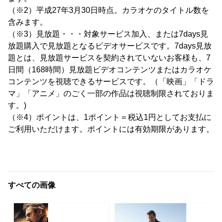
（※2）平成27年3月30日時点。カラオケのタイトル数を
含みます。
（※3）見放題・・・対象サービス加入、または7days見
放題購入で見放題となるビデオサービスです。7days見放
題とは、見放題サービスを契約されていないお客様も、7
日間（168時間）見放題ビデオコンテンツまたはカラオケ
コンテンツを視聴できるサービスです。（「映画」「ドラ
マ」「アニメ」のごく一部の作品は視聴制限されておりま
す。)
（※4）ポイントは、1ポイント＝税込1円としてお支払に
ご利用いただけます。ポイントには有効期限があります。
すべての画像