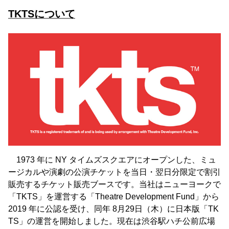
TKTSについて
1973 年に NY タイムズスクエアにオープンした、ミュ
ージカルや演劇の公演チケットを当日・翌日分限定で割引
販売するチケット販売ブースです。当社はニューヨークで
「TKTS」を運営する「Theatre Development Fund」から
2019 年に公認を受け、同年 8月29日（木）に日本版「TK
TS」の運営を開始しました。現在は渋谷駅ハチ公前広場