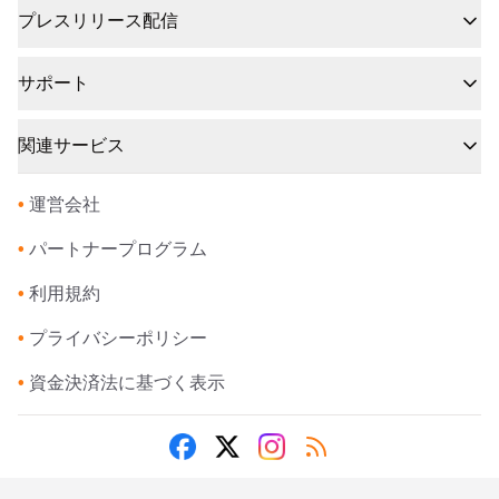
プレスリリース配信
サポート
関連サービス
•
運営会社
•
パートナープログラム
•
利用規約
•
プライバシーポリシー
•
資金決済法に基づく表示