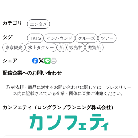
カテゴリ
エンタメ
タグ
TKTS
インバウンド
クルーズ
ツアー
東京観光
水上タクシー
船
観光客
遊覧船
シェア
配信企業へのお問い合わせ
取材依頼・商品に対するお問い合わせに関しては、プレスリリー
ス内に記載されている企業・団体に直接ご連絡ください。
カンフェティ（ロングランプランニング株式会社）