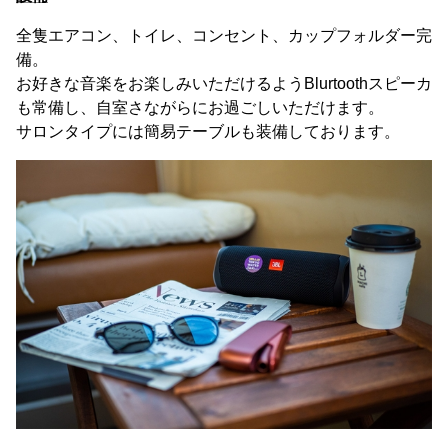
全隻エアコン、トイレ、コンセント、カップフォルダー完
備。
お好きな音楽をお楽しみいただけるようBlurtoothスピーカ
も常備し、自室さながらにお過ごしいただけます。
サロンタイプには簡易テーブルも装備しております。