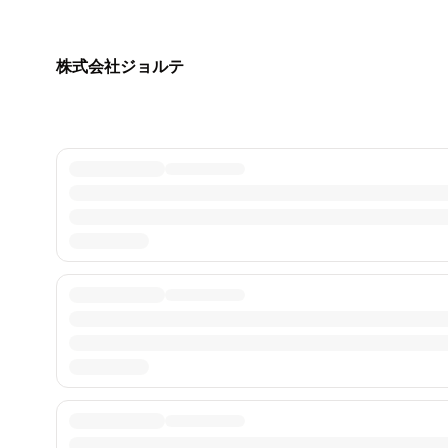
株式会社ジョルテ