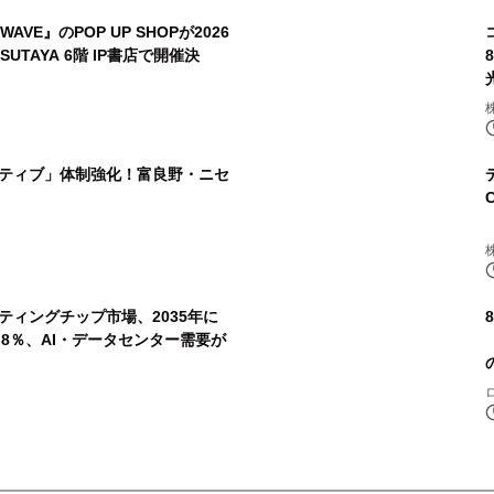
AVE』のPOP UP SHOPが2026
TSUTAYA 6階 IP書店で開催決
ティブ」体制強化！富良野・ニセ
ティングチップ市場、2035年に
20.8％、AI・データセンター需要が