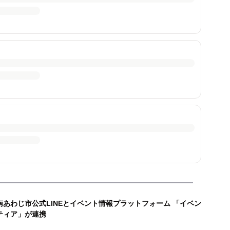
南あわじ市公式LINEとイベント情報プラットフォーム 「イベン
ティア」が連携