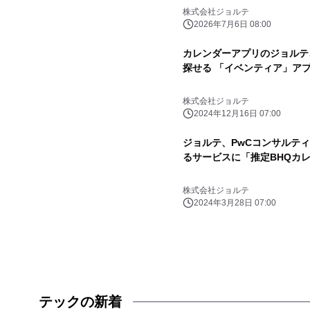
株式会社ジョルテ
2026年7月6日 08:00
カレンダーアプリのジョルテ
探せる 「イベンティア」ア
株式会社ジョルテ
2024年12月16日 07:00
ジョルテ、PwCコンサルテ
るサービスに「推定BHQカ
株式会社ジョルテ
2024年3月28日 07:00
テックの新着