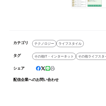
カテゴリ
テクノロジー
ライフスタイル
タグ
その他IT・インターネット
その他ライフスタ
シェア
配信企業へのお問い合わせ