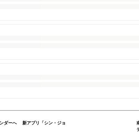
レンダーへ 新アプリ「シン・ジョ