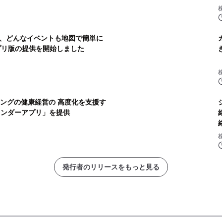
、どんなイベントも地図で簡単に
プリ版の提供を開始しました
ィングの健康経営の 高度化を支援す
レンダーアプリ」を提供
発行者のリリースをもっと見る