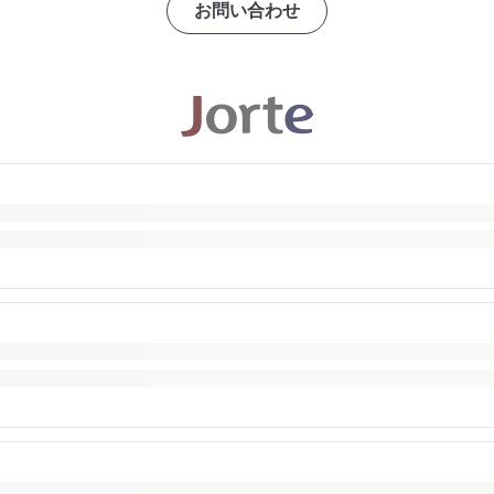
お問い合わせ