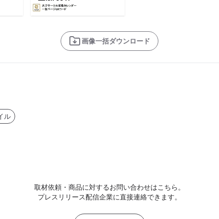
画像一括ダウンロード
イル
取材依頼・商品に対するお問い合わせはこちら。
プレスリリース配信企業に直接連絡できます。