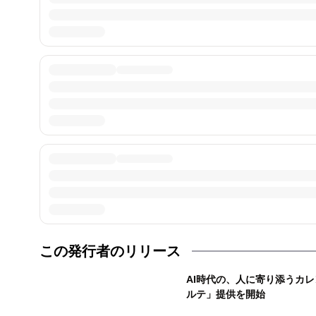
この発行者のリリース
AI時代の、人に寄り添うカ
ルテ」提供を開始