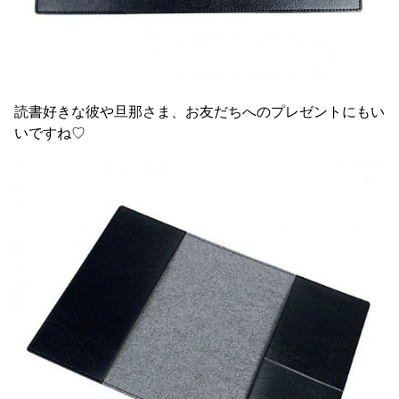
読書好きな彼や旦那さま、お友だちへのプレゼントにもい
いですね♡