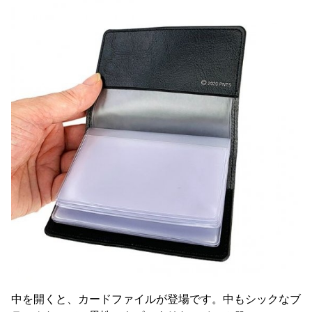
中を開くと、カードファイルが登場です。中もシックなブ