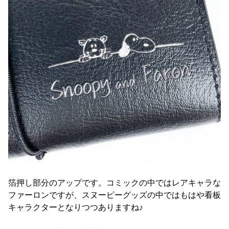
箔押し部分のアップです。コミックの中ではレアキャラな
ファーロンですが、スヌーピーグッズの中ではもはや看板
キャラクターとなりつつありますね♪