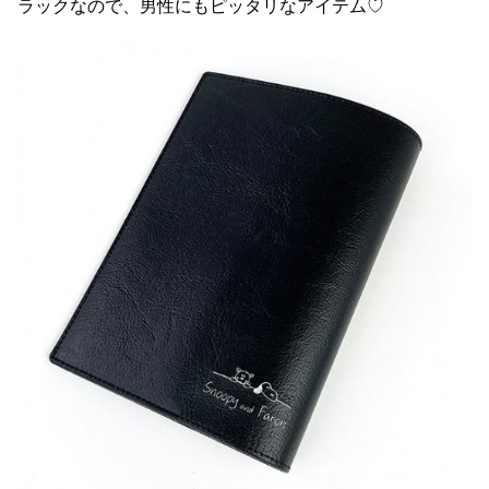
ラックなので、男性にもピッタリなアイテム♡