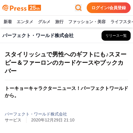
ログイン/会員登録
新着
エンタメ
グルメ
旅行
ファッション・美容
ライフスタ
パーフェクト・ワールド株式会社
リリース一覧
スタイリッシュで男性へのギフトにも♪スヌー
ピー＆ファーロンのカードケースやブックカ
バー
トーキョーキャラクターニュース！パーフェクトワールド
から。
パーフェクト・ワールド株式会社
サービス
2020年12月29日 21:10