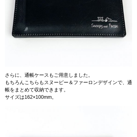
さらに、通帳ケースもご用意しました。
もちろんこちらもスヌーピー＆ファーロンデザインで、通
帳をまとめて収納できます。
サイズは162×100mm。