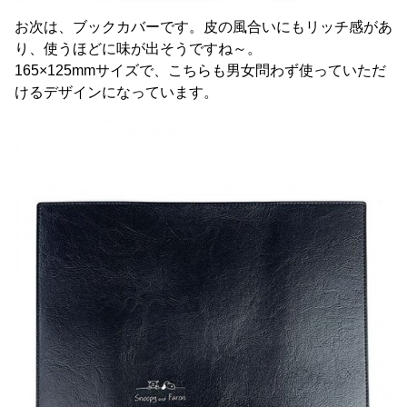
お次は、ブックカバーです。皮の風合いにもリッチ感があ
り、使うほどに味が出そうですね～。
165×125mmサイズで、こちらも男女問わず使っていただ
けるデザインになっています。