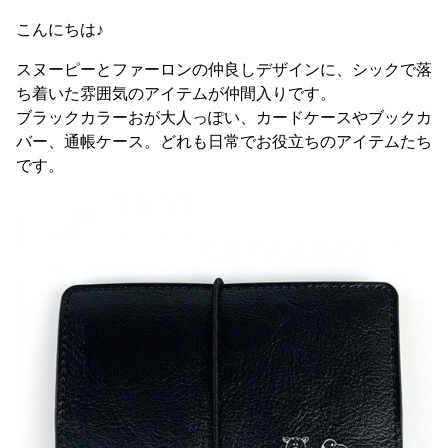
こんにちは♪
スヌーピーとファーロンの仲良しデザインに、シックで落
ち着いた雰囲気のアイテムが仲間入りです。
ブラックカラーおが大人っぽい、カードケースやブックカ
バー、通帳ケース。どれも日常でお役立ちのアイテムたち
です。