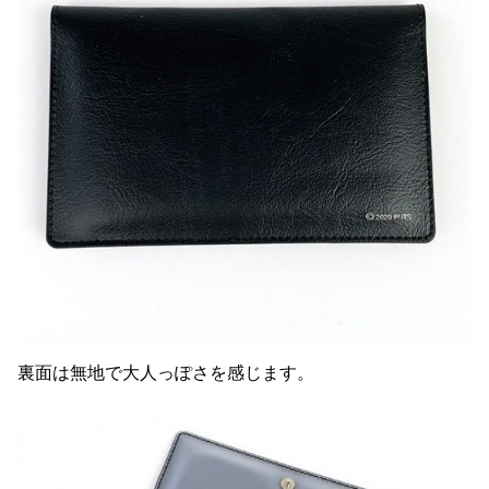
裏面は無地で大人っぽさを感じます。