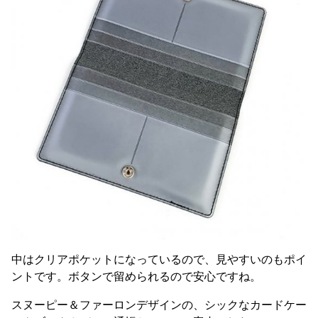
中はクリアポケットになっているので、見やすいのもポイ
ントです。ボタンで留められるので安心ですね。
スヌーピー＆ファーロンデザインの、シックなカードケー