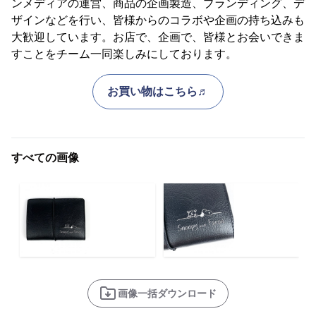
ンメディアの運営、商品の企画製造、ブランディング、デ
ザインなどを行い、皆様からのコラボや企画の持ち込みも
大歓迎しています。お店で、企画で、皆様とお会いできま
すことをチーム一同楽しみにしております。
お買い物はこちら♬
すべての画像
画像一括ダウンロード