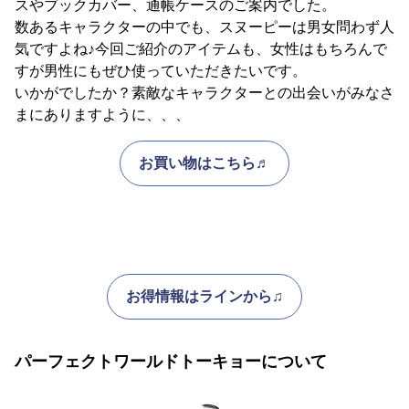
スやブックカバー、通帳ケースのご案内でした。
数あるキャラクターの中でも、スヌーピーは男女問わず人
気ですよね♪今回ご紹介のアイテムも、女性はもちろんで
すが男性にもぜひ使っていただきたいです。
いかがでしたか？素敵なキャラクターとの出会いがみなさ
まにありますように、、、
お買い物はこちら♬
お得情報はラインから♫
パーフェクトワールドトーキョーについて