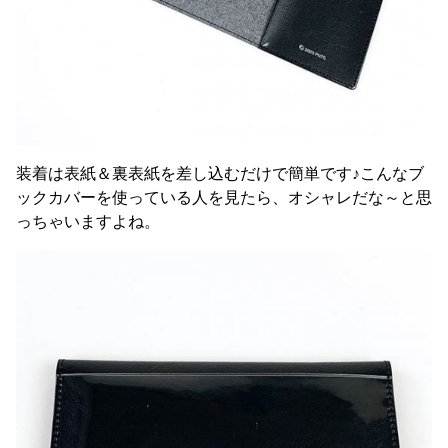
装着は表紙＆裏表紙を差し込むだけで簡単です♪こんなブ
ックカバーを使っている人を見たら、オシャレだな～と思
っちゃいますよね。