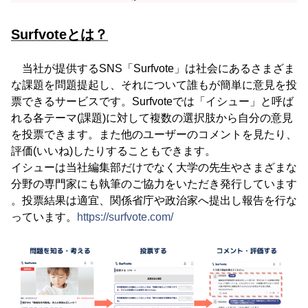
Surfvoteとは？
当社が提供するSNS「Surfvote」は社会にあるさまざま
な課題を問題提起し、それについて誰もが簡単に意見を投
票できるサービスです。Surfvoteでは「イシュー」と呼ば
れる各テーマ(課題)に対して複数の選択肢から自分の意見
を投票できます。また他のユーザーのコメントを見たり、
評価(いいね)したりすることもできます。
イシューは当社編集部だけでなく大学の先生やさまざまな
分野の専門家にも執筆のご協力をいただき発行しています
。投票結果は適宜、関係省庁や政治家へ提出し報告を行な
っています。
https://surfvote.com/