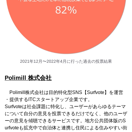
2021年12月〜2022年4月に行った過去の投票結果
Polimill 株式会社
Polimill株式会社は目的特化型SNS【Surfvote】を運営
・提供するITCスタートアップ企業です。
Surfvoteは社会課題に特化し、ユーザーがあらゆるテーマ
について自分の意見を投票できるだけでなく、他のユーザ
ーの意見を傾聴できるサービスです。地方公共団体版のS
urfvoteも拡充中で自治体と連携し住民による住みやすい街