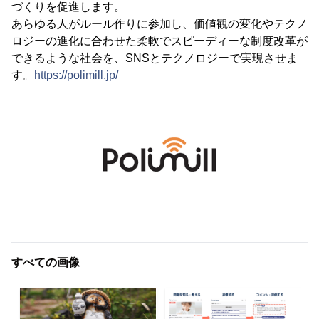
づくりを促進します。
あらゆる人がルール作りに参加し、価値観の変化やテクノ
ロジーの進化に合わせた柔軟でスピーディーな制度改革が
できるような社会を、SNSとテクノロジーで実現させま
す。
https://polimill.jp/
すべての画像