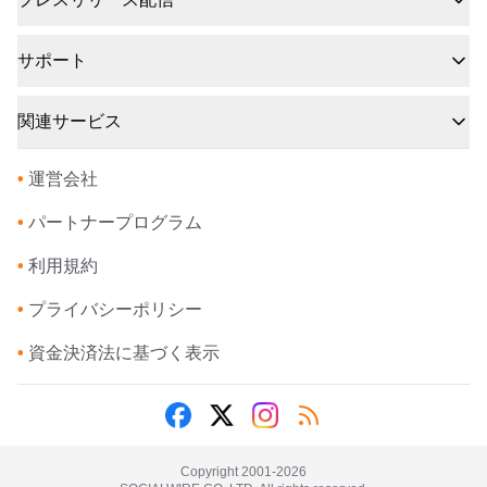
サポート
関連サービス
•
運営会社
•
パートナープログラム
•
利用規約
•
プライバシーポリシー
•
資金決済法に基づく表示
Copyright 2001-
2026