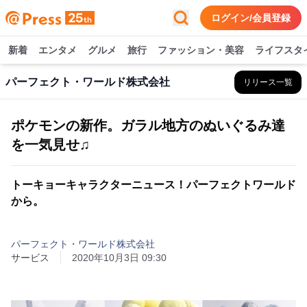
ログイン/会員登録
新着
エンタメ
グルメ
旅行
ファッション・美容
ライフスタ
パーフェクト・ワールド株式会社
リリース一覧
ポケモンの新作。ガラル地方のぬいぐるみ達
を一気見せ♫
トーキョーキャラクターニュース！パーフェクトワールド
から。
パーフェクト・ワールド株式会社
サービス
2020年10月3日 09:30