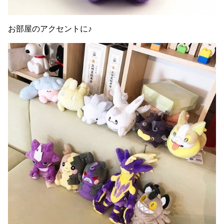
お部屋のアクセントに♪