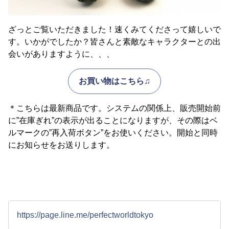
ざっとご覧いただきました！速くみてくださって嬉しいで
す。いかがでしたか？皆さんと素敵なキャラクターとの出
会いがありますように、、、
お買い物はこちら♫
＊こちらは最新商品です。システムの関係上、販売開始前
に”在庫ぎれ”の表示が出ることになりますが、その際はベ
ルマークの”再入荷ボタン”をお使いください。開始と同時
にお知らせをお送りします。
https://page.line.me/perfectworldtokyo