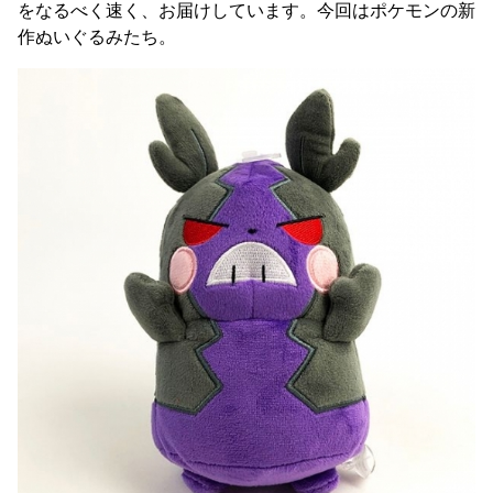
をなるべく速く、お届けしています。今回はポケモンの新
作ぬいぐるみたち。