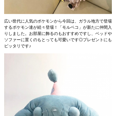
広い世代に人気のポケモンから今回は、ガラル地方で登場
するポケモン達が続々登場！「モルペコ」が新たに仲間入
りしました。お部屋に飾るのもおすすめですし、ベッドや
ソファーに置くのもとっても可愛いです◎プレゼントにも
ピッタリです♪