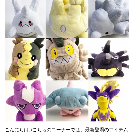
こんにちは♫こちらのコーナーでは、最新登場のアイテム