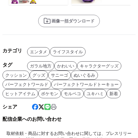
画像一括ダウンロード
カテゴリ
エンタメ
ライフスタイル
タグ
ガラル地方
かわいい
キャラクターグッズ
クッション
グッズ
サニーゴ
ぬいぐるみ
パーフェクトワールド
パーフェクトワールドトーキョー
ヒットアイテム
ポケモン
モルペコ
ユキハミ
新着
シェア
配信企業へのお問い合わせ
取材依頼・商品に対するお問い合わせに関しては、プレスリリー