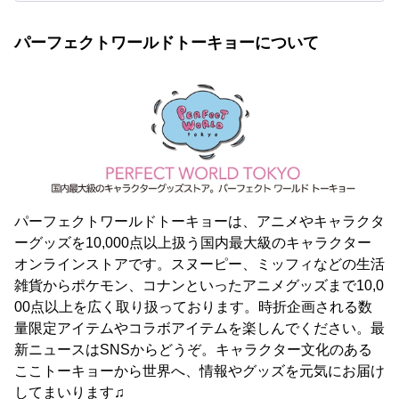
パーフェクトワールドトーキョーについて
パーフェクトワールドトーキョーは、アニメやキャラクタ
ーグッズを10,000点以上扱う国内最大級のキャラクター
オンラインストアです。スヌーピー、ミッフィなどの生活
雑貨からポケモン、コナンといったアニメグッズまで10,0
00点以上を広く取り扱っております。時折企画される数
量限定アイテムやコラボアイテムを楽しんでください。最
新ニュースはSNSからどうぞ。キャラクター文化のある
ここトーキョーから世界へ、情報やグッズを元気にお届け
してまいります♫