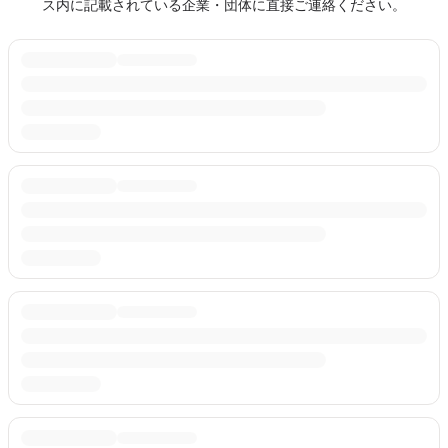
ス内に記載されている企業・団体に直接ご連絡ください。