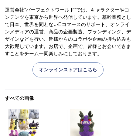
運営会社”パーフェクトワールド”では、キャラクターやコ
ンテンツを東京から世界へ発信しています。基幹業務とし
て日本、世界を問わないEコマースのサポート、オンライ
ンメディアの運営、商品の企画製造、ブランディング、デ
ザインなどを行い、皆様からのコラボや企画の持ち込みも
大歓迎しています。お店で、企画で、皆様とお会いできま
すことをチーム一同楽しみにしております。
オンラインストアはこちら
すべての画像