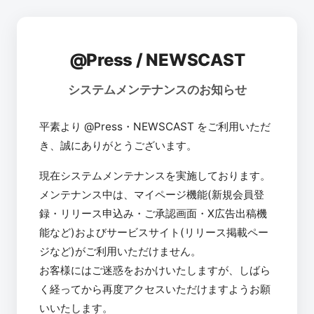
@Press / NEWSCAST
システムメンテナンスのお知らせ
平素より @Press・NEWSCAST をご利用いただ
き、誠にありがとうございます。
現在システムメンテナンスを実施しております。
メンテナンス中は、マイページ機能(新規会員登
録・リリース申込み・ご承認画面・X広告出稿機
能など)およびサービスサイト(リリース掲載ペー
ジなど)がご利用いただけません。
お客様にはご迷惑をおかけいたしますが、しばら
く経ってから再度アクセスいただけますようお願
いいたします。