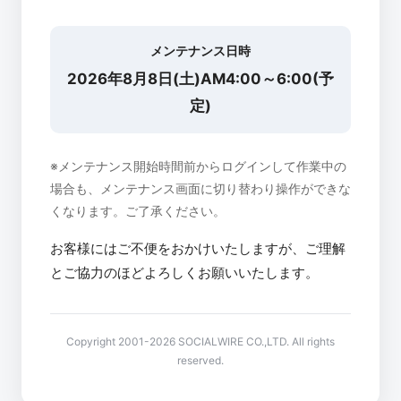
メンテナンス日時
2026年8月8日(土)AM4:00～6:00(予
定)
※メンテナンス開始時間前からログインして作業中の
場合も、メンテナンス画面に切り替わり操作ができな
くなります。ご了承ください。
お客様にはご不便をおかけいたしますが、ご理解
とご協力のほどよろしくお願いいたします。
Copyright 2001-2026 SOCIALWIRE CO.,LTD. All rights
reserved.