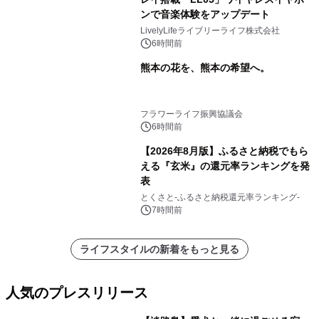
ンで音楽体験をアップデート
LivelyLifeライブリーライフ株式会社
6時間前
熊本の花を、熊本の希望へ。
フラワーライフ振興協議会
6時間前
【2026年8月版】ふるさと納税でもら
える『玄米』の還元率ランキングを発
表
とくさと-ふるさと納税還元率ランキング-
7時間前
ライフスタイルの新着をもっと見る
人気のプレスリリース