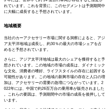
れています。これを背景に、このセグメントは予測期間中
に大幅に成長すると予想されています。
地域概要
当社のカーアクセサリー市場に関する洞察によると、アジ
ア太平洋地域は成長し、約30％の最大の市場シェアを占
めると予想されています。
さらに、アジア太平洋地域は最大のシェアを獲得すると予
想されています。この地域の市場の成長は、ダイナミック
な文化、消費者の嗜好、ライフスタイルの存在に起因する
可能性があります。この地域の新興市場の存在と人口の増
加は、アクセサリーの需要の急増につながっています。2
022年には、中国で約26百万台の乗用車が販売されました
。これらの要因は、予測期間中の市場の成長を後押しして
います。