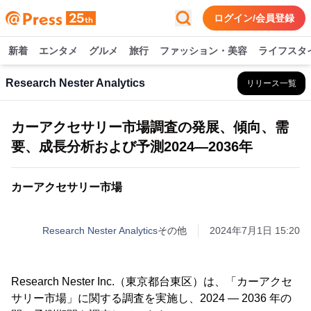
ログイン/会員登録
新着
エンタメ
グルメ
旅行
ファッション・美容
ライフスタ
Research Nester Analytics
リリース一覧
カーアクセサリー市場調査の発展、傾向、需
要、成長分析および予測2024―2036年
カーアクセサリー市場
Research Nester Analytics
その他
2024年7月1日 15:20
Research Nester Inc.（東京都台東区）は、「カーアクセ
サリー市場」に関する調査を実施し、2024 ― 2036 年の