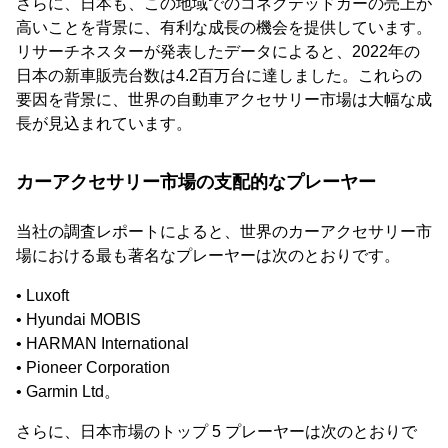
さらに、日本も、この地域でのコネクテッドカーの売上が
高いことを背景に、有利な成長の機会を提供しています。
リサーチネスターが発表したデータによると、2022年の
日本の新車販売台数は4.2百万台に達しました。これらの
要因を背景に、世界の自動車アクセサリー市場は大幅な成
長が見込まれています。
カーアクセサリー市場の支配的なプレーヤー
当社の調査レポートによると、世界のカーアクセサリー市
場における最も著名なプレーヤーは次のとおりです。
• Luxoft
• Hyundai MOBIS
• HARMAN International
• Pioneer Corporation
• Garmin Ltd。
さらに、日本市場のトップ 5 プレーヤーは次のとおりで