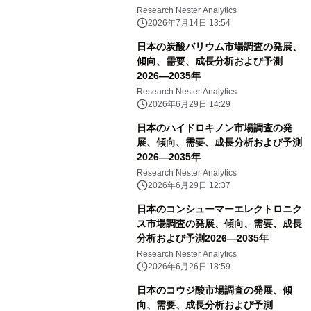
Research Nester Analytics
2026年7月14日 13:54
日本の炭酸バリウム市場調査の発展、
傾向、需要、成長分析および予測
2026―2035年
Research Nester Analytics
2026年6月29日 14:29
日本のハイドロキノン市場調査の発
展、傾向、需要、成長分析および予測
2026―2035年
Research Nester Analytics
2026年6月29日 12:37
日本のコンシューマーエレクトロニク
ス市場調査の発展、傾向、需要、成長
分析および予測2026―2035年
Research Nester Analytics
2026年6月26日 18:59
日本のコウジ酸市場調査の発展、傾
向、需要、成長分析および予測