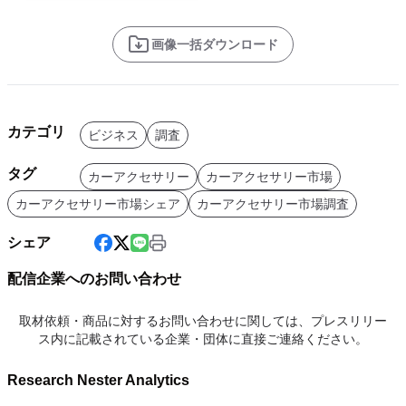
画像一括ダウンロード
カテゴリ
ビジネス
調査
タグ
カーアクセサリー
カーアクセサリー市場
カーアクセサリー市場シェア
カーアクセサリー市場調査
シェア
配信企業へのお問い合わせ
取材依頼・商品に対するお問い合わせに関しては、プレスリリー
ス内に記載されている企業・団体に直接ご連絡ください。
Research Nester Analytics