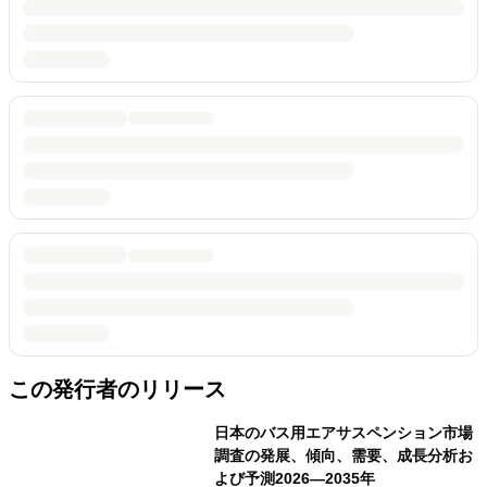
この発行者のリリース
日本のバス用エアサスペンション市場
調査の発展、傾向、需要、成長分析お
よび予測2026―2035年