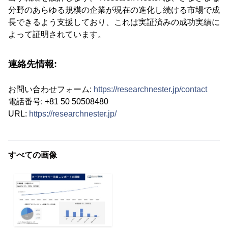
分野のあらゆる規模の企業が現在の進化し続ける市場で成
長できるよう支援しており、これは実証済みの成功実績に
よって証明されています。
連絡先情報:
お問い合わせフォーム:
https://researchnester.jp/contact
電話番号: +81 50 50508480
URL:
https://researchnester.jp/
すべての画像