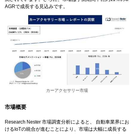
AGRで成長する見込みです。
カーアクセサリー市場
市場概要
Research Nester 市場調査分析によると、 自動車業界にお
けるIoTの統合が進むことにより、市場は大幅に成長する