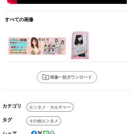
すべての画像
画像一括ダウンロード
カテゴリ
エンタメ・カルチャー
タグ
その他エンタメ
シェア