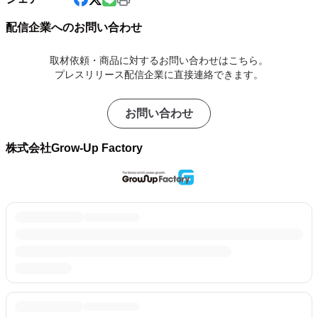
配信企業へのお問い合わせ
取材依頼・商品に対するお問い合わせはこちら。
プレスリリース配信企業に直接連絡できます。
お問い合わせ
株式会社Grow-Up Factory