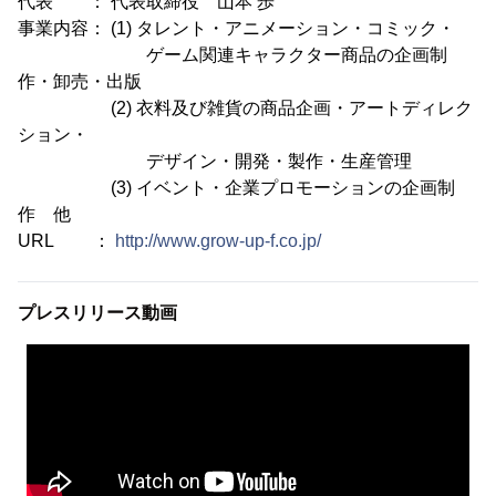
代表 ： 代表取締役 山本 歩
事業内容： (1) タレント・アニメーション・コミック・
ゲーム関連キャラクター商品の企画制
作・卸売・出版
(2) 衣料及び雑貨の商品企画・アートディレク
ション・
デザイン・開発・製作・生産管理
(3) イベント・企業プロモーションの企画制
作 他
URL ：
http://www.grow-up-f.co.jp/
プレスリリース動画