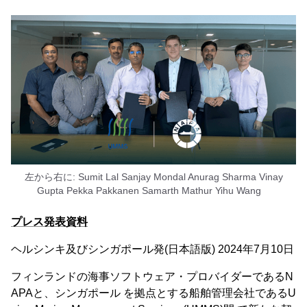
左から右に: Sumit Lal Sanjay Mondal Anurag Sharma Vinay
Gupta Pekka Pakkanen Samarth Mathur Yihu Wang
プレス発表資料
ヘルシンキ及びシンガポール発(日本語版) 2024年7月10日
フィンランドの海事ソフトウェア・プロバイダーであるN
APAと、シンガポール を拠点とする船舶管理会社であるU