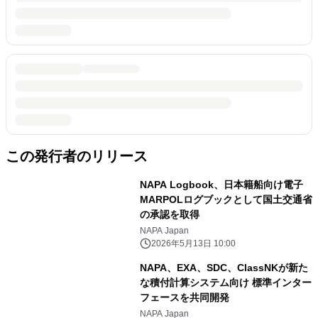
この発行者のリリース
NAPA Logbook、日本籍船向け電子
MARPOLログブックとして国土交通省
の承認を取得
NAPA Japan
2026年5月13日 10:00
NAPA、EXA、SDC、ClassNKが新た
な積付計算システム向け 標準インター
フェースを共同開発
NAPA Japan