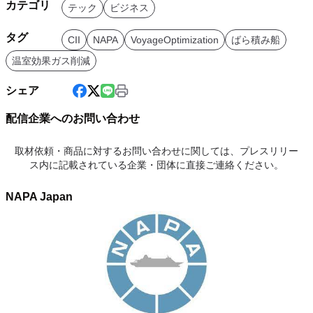
カテゴリ
テック
ビジネス
タグ
CII
NAPA
VoyageOptimization
ばら積み船
温室効果ガス削減
シェア
配信企業へのお問い合わせ
取材依頼・商品に対するお問い合わせに関しては、プレスリリー
ス内に記載されている企業・団体に直接ご連絡ください。
NAPA Japan