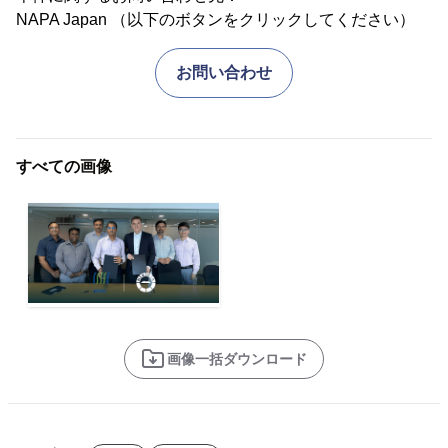
NAPA Japan （以下のボタンをクリックしてください）
お問い合わせ
すべての画像
画像一括ダウンロード